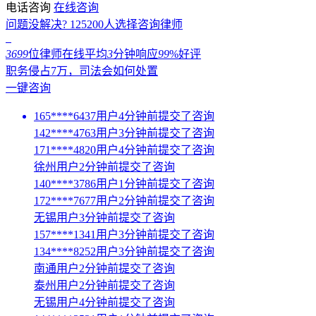
电话咨询
在线咨询
问题没解决?
125200
人选择咨询律师
3699
位律师在线
平均
3
分钟响应
99
%好评
职务侵占7万，司法会如何处置
一键咨询
165****6437用户4分钟前提交了咨询
142****4763用户3分钟前提交了咨询
171****4820用户4分钟前提交了咨询
徐州用户2分钟前提交了咨询
140****3786用户1分钟前提交了咨询
172****7677用户2分钟前提交了咨询
无锡用户3分钟前提交了咨询
157****1341用户3分钟前提交了咨询
134****8252用户3分钟前提交了咨询
南通用户2分钟前提交了咨询
泰州用户2分钟前提交了咨询
无锡用户4分钟前提交了咨询