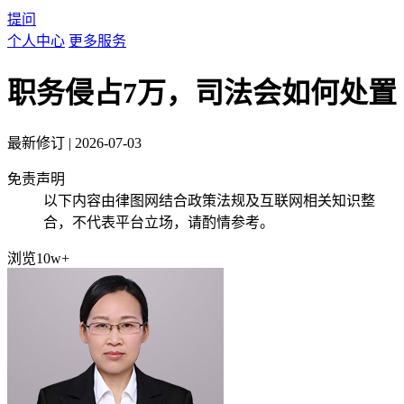
提问
个人中心
更多服务
职务侵占7万，司法会如何处置
最新修订
|
2026-07-03
免责声明
以下内容由律图网结合政策法规及互联网相关知识整
合，不代表平台立场，请酌情参考。
浏览10w+