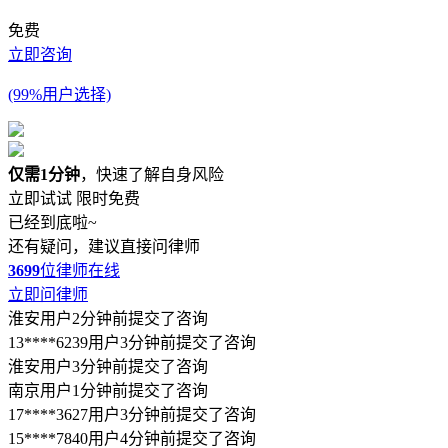
免费
立即咨询
(99%用户选择)
仅需1分钟
，快速了解自身风险
立即试试
限时免费
已经到底啦~
还有疑问，建议直接问律师
3699
位律师在线
立即问律师
淮安用户2分钟前提交了咨询
13****6239用户3分钟前提交了咨询
淮安用户3分钟前提交了咨询
南京用户1分钟前提交了咨询
17****3627用户3分钟前提交了咨询
15****7840用户4分钟前提交了咨询