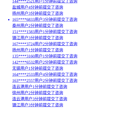
144****2521用户1分钟前提交了咨询
盐城用户4分钟前提交了咨询
扬州用户3分钟前提交了咨询
165****6833用户3分钟前提交了咨询
泰州用户2分钟前提交了咨询
151****1583用户1分钟前提交了咨询
镇江用户3分钟前提交了咨询
167****3724用户2分钟前提交了咨询
扬州用户1分钟前提交了咨询
135****3160用户1分钟前提交了咨询
142****6532用户2分钟前提交了咨询
无锡用户1分钟前提交了咨询
164****2533用户4分钟前提交了咨询
163****2557用户2分钟前提交了咨询
连云港用户1分钟前提交了咨询
徐州用户2分钟前提交了咨询
连云港用户3分钟前提交了咨询
镇江用户3分钟前提交了咨询