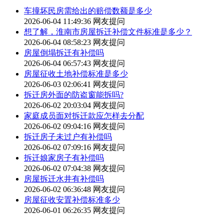
车撞坏民房需给出的赔偿数额是多少
2026-06-04 11:49:36
网友提问
想了解，淮南市房屋拆迁补偿文件标准是多少？
2026-06-04 08:58:23
网友提问
房屋倒塌拆迁有补偿吗
2026-06-04 06:57:43
网友提问
房屋征收土地补偿标准是多少
2026-06-03 02:06:41
网友提问
拆迁房外面的防盗窗能拆吗?
2026-06-02 20:03:04
网友提问
家庭成员面对拆迁款应怎样去分配
2026-06-02 09:04:16
网友提问
拆迁房子未过户有补偿吗
2026-06-02 07:09:16
网友提问
拆迁娘家房子有补偿吗
2026-06-02 07:04:38
网友提问
房屋拆迁水井有补偿吗
2026-06-02 06:36:48
网友提问
房屋征收安置补偿标准多少
2026-06-01 06:26:35
网友提问