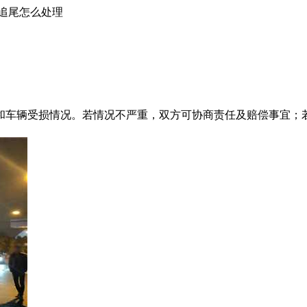
追尾怎么处理
和车辆受损情况。若情况不严重，双方可协商责任及赔偿事宜；