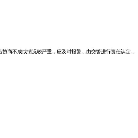
若协商不成或情况较严重，应及时报警，由交警进行责任认定，