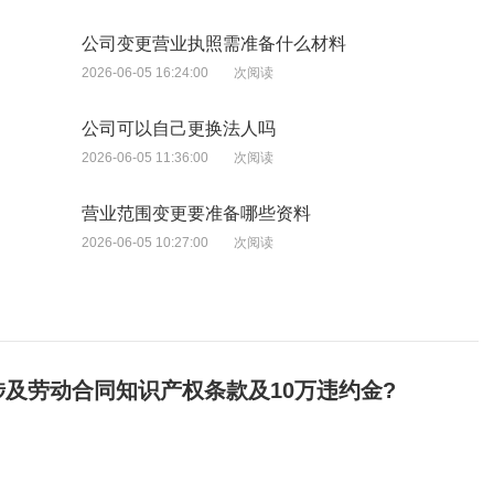
公司变更营业执照需准备什么材料
2026-06-05 16:24:00
次阅读
公司可以自己更换法人吗
2026-06-05 11:36:00
次阅读
营业范围变更要准备哪些资料
2026-06-05 10:27:00
次阅读
及劳动合同知识产权条款及10万违约金?