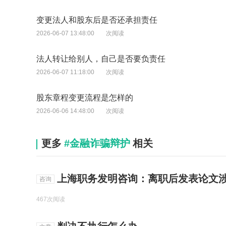
变更法人和股东后是否还承担责任
2026-06-07 13:48:00
次阅读
法人转让给别人，自己是否要负责任
2026-06-07 11:18:00
次阅读
股东章程变更流程是怎样的
2026-06-06 14:48:00
次阅读
更多
#金融诈骗辩护
相关
上海职务发明咨询：离职后发表论文涉
咨询
467次阅读