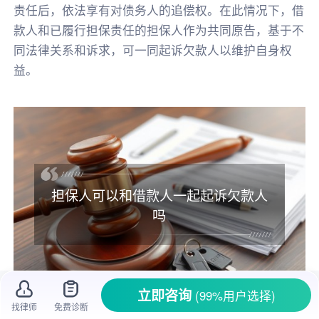
责任后，依法享有对债务人的追偿权。在此情况下，借
款人和已履行担保责任的担保人作为共同原告，基于不
同法律关系和诉求，可一同起诉欠款人以维护自身权
益。
担保人可以和借款人一起起诉欠款人
吗
立即咨询
(99%用户选择)
找律师
免费诊断