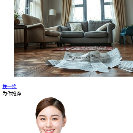
换一换
为你推荐