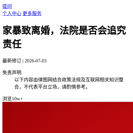
提问
个人中心
更多服务
家暴致离婚，法院是否会追究
责任
最新修订
|
2026-07-03
免责声明
以下内容由律图网结合政策法规及互联网相关知识整
合，不代表平台立场，请酌情参考。
浏览10w+