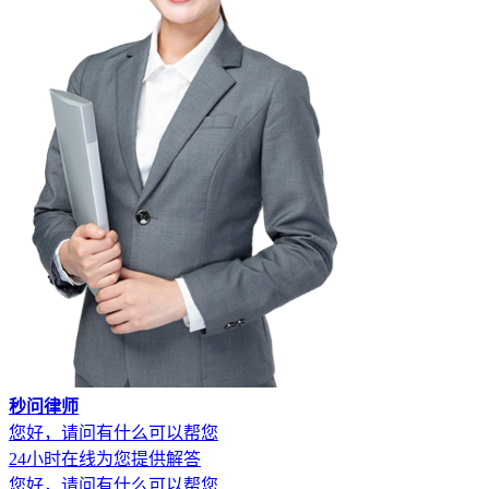
秒问律师
您好，请问有什么可以帮您
24小时在线为您提供解答
您好，请问有什么可以帮您