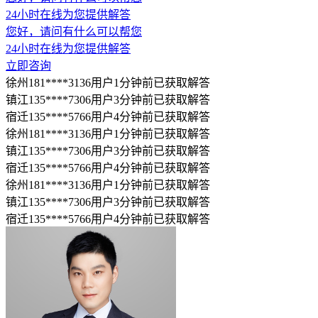
24小时在线为您提供解答
您好，请问有什么可以帮您
24小时在线为您提供解答
立即咨询
徐州181****3136用户1分钟前已获取解答
镇江135****7306用户3分钟前已获取解答
宿迁135****5766用户4分钟前已获取解答
徐州181****3136用户1分钟前已获取解答
镇江135****7306用户3分钟前已获取解答
宿迁135****5766用户4分钟前已获取解答
徐州181****3136用户1分钟前已获取解答
镇江135****7306用户3分钟前已获取解答
宿迁135****5766用户4分钟前已获取解答