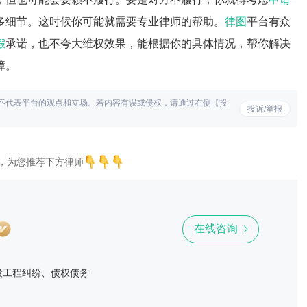
多细节。这时候你可能就需要专业律师的帮助。
律图
平台有众
假
承诺，也不夸大维权效果，能根据你的具体情况，帮你解决
障。
不代表平台的观点和立场。若内容有误或侵权，请通过右侧【投
投诉/举报
，为您推荐下方律师
在线咨询
设工程纠纷、债权债务