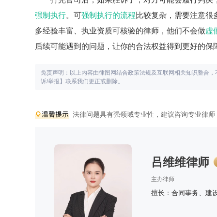
强制执行
。可
强制执行的流程
比较复杂，需要注意很
多经验丰富、执业资质可核验的律师，他们不会做
虚
后续可能遇到的问题，让你的合法权益得到更好的保
免责声明：以上内容由律图网结合政策法规及互联网相关知识整合，
诉/举报】联系我们更正或删除。
法律问题具有强领域专业性，建议咨询专业律师
吕维维律师
主办律师
擅长：合同事务、建