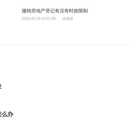
撤销房地产登记有没有时效限制
2026-05-24 14:21:00
次阅读
决
怎么办