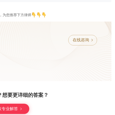
，为您推荐下方律师
在线咨询
？想要更详细的答案？
取专业解答