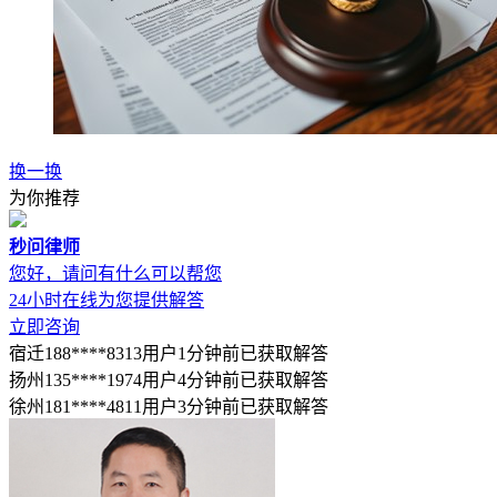
换一换
为你推荐
秒问律师
您好，请问有什么可以帮您
24小时在线为您提供解答
立即咨询
宿迁188****8313用户1分钟前已获取解答
扬州135****1974用户4分钟前已获取解答
徐州181****4811用户3分钟前已获取解答