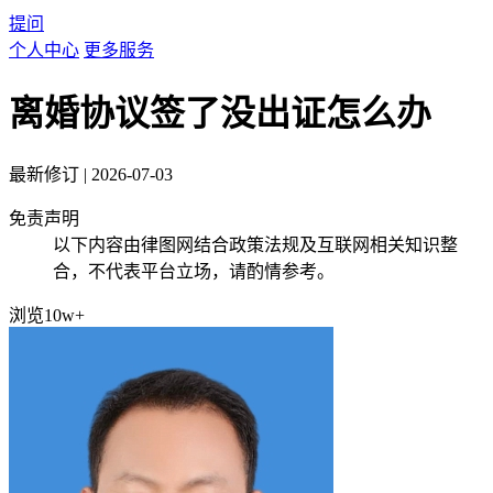
提问
个人中心
更多服务
离婚协议签了没出证怎么办
最新修订
|
2026-07-03
免责声明
以下内容由律图网结合政策法规及互联网相关知识整
合，不代表平台立场，请酌情参考。
浏览10w+