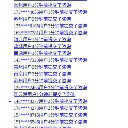
常州用户3分钟前提交了咨询
173****4036用户1分钟前提交了咨询
苏州用户2分钟前提交了咨询
135****6105用户3分钟前提交了咨询
163****7281用户1分钟前提交了咨询
镇江用户1分钟前提交了咨询
盐城用户4分钟前提交了咨询
南通用户3分钟前提交了咨询
143****7323用户1分钟前提交了咨询
常州用户2分钟前提交了咨询
南京用户2分钟前提交了咨询
苏州用户3分钟前提交了咨询
135****2465用户3分钟前提交了咨询
连云港用户1分钟前提交了咨询
148****3277用户2分钟前提交了咨询
178****4273用户2分钟前提交了咨询
154****8715用户1分钟前提交了咨询
151****5546用户4分钟前提交了咨询