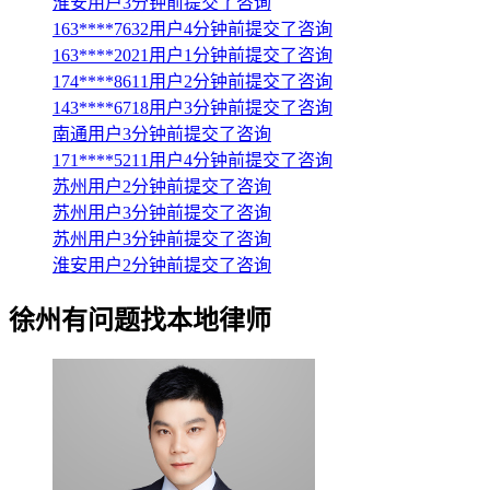
淮安用户3分钟前提交了咨询
163****7632用户4分钟前提交了咨询
163****2021用户1分钟前提交了咨询
174****8611用户2分钟前提交了咨询
143****6718用户3分钟前提交了咨询
南通用户3分钟前提交了咨询
171****5211用户4分钟前提交了咨询
苏州用户2分钟前提交了咨询
苏州用户3分钟前提交了咨询
苏州用户3分钟前提交了咨询
淮安用户2分钟前提交了咨询
徐州
有问题找本地律师