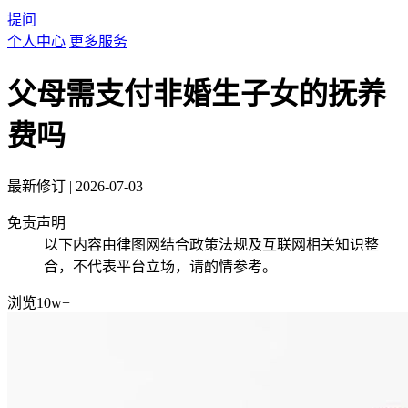
提问
个人中心
更多服务
父母需支付非婚生子女的抚养
费吗
最新修订
|
2026-07-03
免责声明
以下内容由律图网结合政策法规及互联网相关知识整
合，不代表平台立场，请酌情参考。
浏览10w+