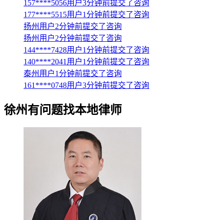
157****5056用户3分钟前提交了咨询
177****5515用户1分钟前提交了咨询
扬州用户2分钟前提交了咨询
扬州用户2分钟前提交了咨询
144****7428用户1分钟前提交了咨询
140****2041用户1分钟前提交了咨询
泰州用户1分钟前提交了咨询
161****0748用户3分钟前提交了咨询
徐州
有问题找本地律师