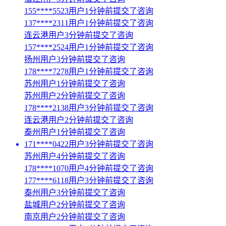
155****5523用户1分钟前提交了咨询
137****2311用户1分钟前提交了咨询
连云港用户3分钟前提交了咨询
157****2524用户1分钟前提交了咨询
扬州用户3分钟前提交了咨询
178****7278用户1分钟前提交了咨询
苏州用户1分钟前提交了咨询
苏州用户2分钟前提交了咨询
178****2138用户3分钟前提交了咨询
连云港用户2分钟前提交了咨询
泰州用户1分钟前提交了咨询
171****0422用户3分钟前提交了咨询
苏州用户4分钟前提交了咨询
178****1070用户4分钟前提交了咨询
177****6118用户3分钟前提交了咨询
泰州用户3分钟前提交了咨询
盐城用户2分钟前提交了咨询
南京用户2分钟前提交了咨询