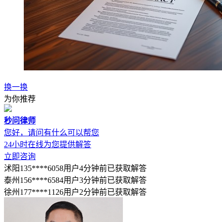
换一换
为你推荐
秒问律师
您好，请问有什么可以帮您
24小时在线为您提供解答
立即咨询
沭阳135****6058用户4分钟前已获取解答
泰州156****6584用户3分钟前已获取解答
徐州177****1126用户2分钟前已获取解答