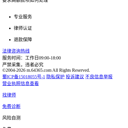
要求高额款项如何处理
专业服务
律师认证
退款保障
法律咨询热线
服务时间：工作日09:00-18:00
严禁采集，违者必究
©2004-2026 m.64365.com All Rights Reserved.
蜀ICP备15018055号-1
隐私保护
投诉建议
不良信息举报
营业执照信息查看
找律师
免费诊断
风险自测