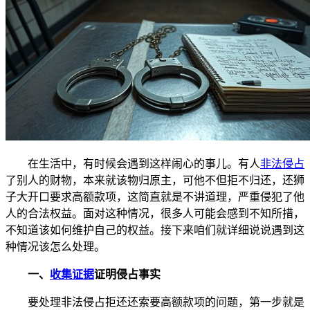
在生活中，有时候会遇到这样闹心的事儿。有人
非法侵占
了别人的财物，本来就该物归原主，可他不但拒不归还，还狮
子大开口要求高额款项，这简直就是不讲道理，严重侵犯了他
人的合法权益。面对这种情况，很多人可能会感到不知所措，
不知道该如何维护自己的权益。接下来咱们就详细说说遇到这
种情况该怎么处理。
一、
收集证据
证明侵占事实
要处理非法侵占拒还还索要高额款项的问题，第一步就是