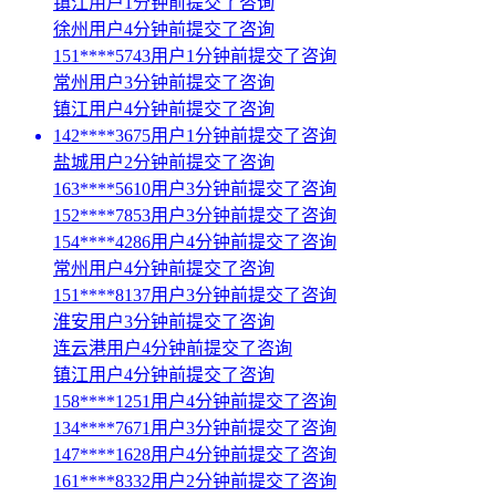
镇江用户1分钟前提交了咨询
徐州用户4分钟前提交了咨询
151****5743用户1分钟前提交了咨询
常州用户3分钟前提交了咨询
镇江用户4分钟前提交了咨询
142****3675用户1分钟前提交了咨询
盐城用户2分钟前提交了咨询
163****5610用户3分钟前提交了咨询
152****7853用户3分钟前提交了咨询
154****4286用户4分钟前提交了咨询
常州用户4分钟前提交了咨询
151****8137用户3分钟前提交了咨询
淮安用户3分钟前提交了咨询
连云港用户4分钟前提交了咨询
镇江用户4分钟前提交了咨询
158****1251用户4分钟前提交了咨询
134****7671用户3分钟前提交了咨询
147****1628用户4分钟前提交了咨询
161****8332用户2分钟前提交了咨询