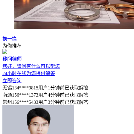
换一换
为你推荐
秒问律师
您好，请问有什么可以帮您
24小时在线为您提供解答
立即咨询
无锡134****9815用户1分钟前已获取解答
南通156****1373用户4分钟前已获取解答
常州156****5433用户3分钟前已获取解答