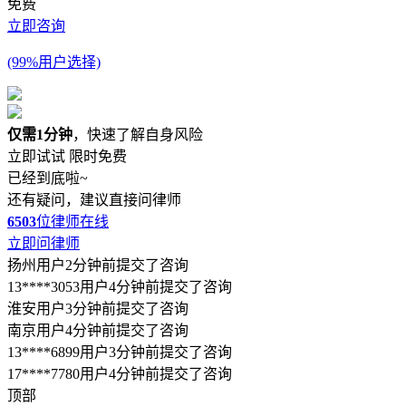
免费
立即咨询
(99%用户选择)
仅需1分钟
，快速了解自身风险
立即试试
限时免费
已经到底啦~
还有疑问，建议直接问律师
6503
位律师在线
立即问律师
扬州用户2分钟前提交了咨询
13****3053用户4分钟前提交了咨询
淮安用户3分钟前提交了咨询
南京用户4分钟前提交了咨询
13****6899用户3分钟前提交了咨询
17****7780用户4分钟前提交了咨询
顶部