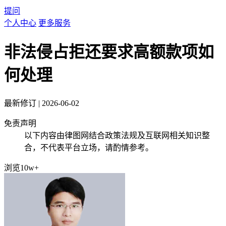
提问
个人中心
更多服务
非法侵占拒还要求高额款项如
何处理
最新修订
|
2026-06-02
免责声明
以下内容由律图网结合政策法规及互联网相关知识整
合，不代表平台立场，请酌情参考。
浏览10w+