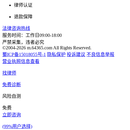
律师认证
退款保障
法律咨询热线
服务时间：工作日09:00-18:00
严禁采集，违者必究
©2004-2026 m.64365.com All Rights Reserved.
蜀ICP备15018055号-1
隐私保护
投诉建议
不良信息举报
营业执照信息查看
找律师
免费诊断
风险自测
免费
立即咨询
(99%用户选择)