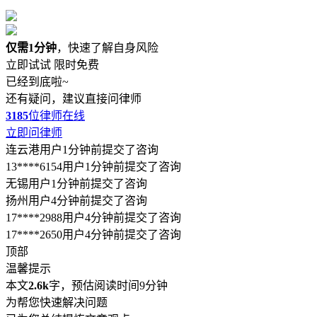
仅需1分钟
，快速了解自身风险
立即试试
限时免费
已经到底啦~
还有疑问，建议直接问律师
3185
位律师在线
立即问律师
连云港用户1分钟前提交了咨询
13****6154用户1分钟前提交了咨询
无锡用户1分钟前提交了咨询
扬州用户4分钟前提交了咨询
17****2988用户4分钟前提交了咨询
17****2650用户4分钟前提交了咨询
顶部
温馨提示
本文
2.6k
字，预估阅读时间9分钟
为帮您快速解决问题