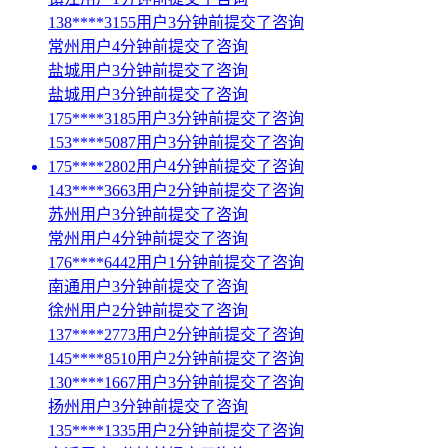
138****3155用户3分钟前提交了咨询
常州用户4分钟前提交了咨询
盐城用户3分钟前提交了咨询
盐城用户3分钟前提交了咨询
175****3185用户3分钟前提交了咨询
153****5087用户3分钟前提交了咨询
175****2802用户4分钟前提交了咨询
143****3663用户2分钟前提交了咨询
苏州用户3分钟前提交了咨询
常州用户4分钟前提交了咨询
176****6442用户1分钟前提交了咨询
南通用户3分钟前提交了咨询
徐州用户2分钟前提交了咨询
137****2773用户2分钟前提交了咨询
145****8510用户2分钟前提交了咨询
130****1667用户3分钟前提交了咨询
扬州用户3分钟前提交了咨询
135****1335用户2分钟前提交了咨询