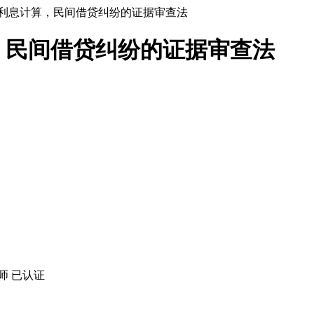
利息计算，民间借贷纠纷的证据审查法
，民间借贷纠纷的证据审查法
师
已认证