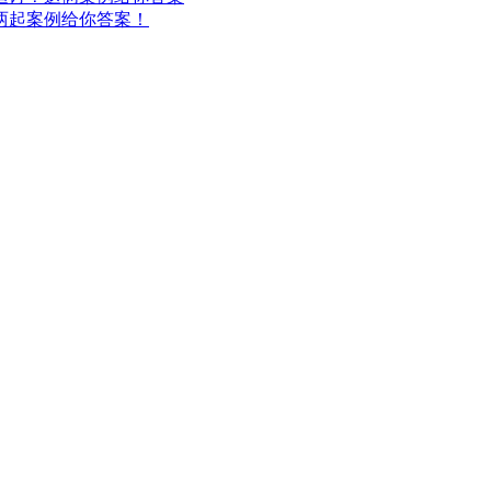
两起案例给你答案！