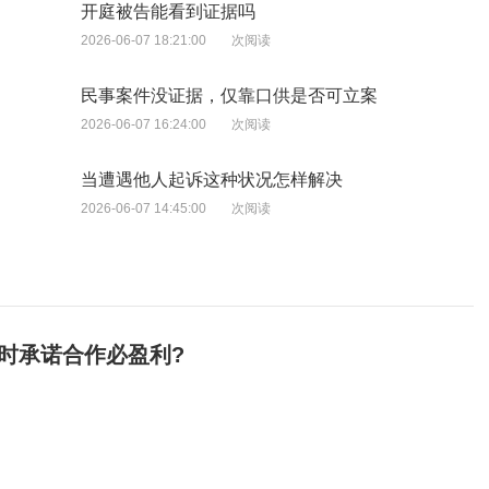
开庭被告能看到证据吗
2026-06-07 18:21:00
次阅读
民事案件没证据，仅靠口供是否可立案
2026-06-07 16:24:00
次阅读
当遭遇他人起诉这种状况怎样解决
2026-06-07 14:45:00
次阅读
当时承诺合作必盈利?