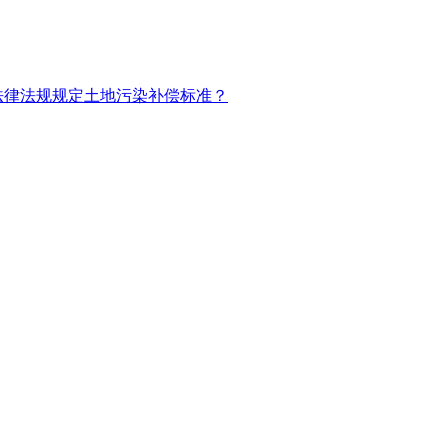
法律法规规定土地污染补偿标准？