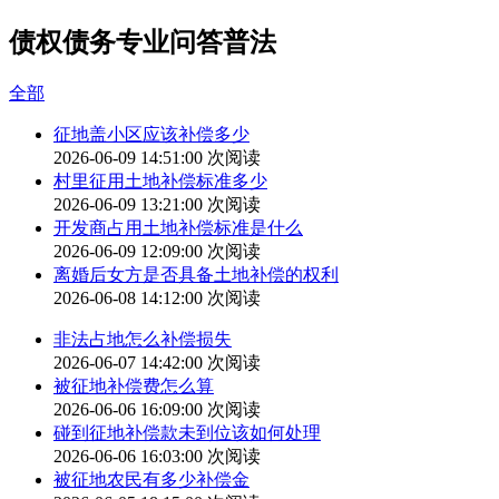
债权债务专业问答普法
全部
征地盖小区应该补偿多少
2026-06-09 14:51:00
次阅读
村里征用土地补偿标准多少
2026-06-09 13:21:00
次阅读
开发商占用土地补偿标准是什么
2026-06-09 12:09:00
次阅读
离婚后女方是否具备土地补偿的权利
2026-06-08 14:12:00
次阅读
非法占地怎么补偿损失
2026-06-07 14:42:00
次阅读
被征地补偿费怎么算
2026-06-06 16:09:00
次阅读
碰到征地补偿款未到位该如何处理
2026-06-06 16:03:00
次阅读
被征地农民有多少补偿金