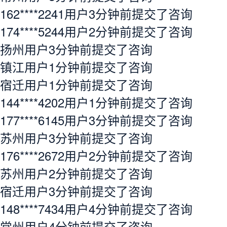
162****2241用户3分钟前提交了咨询
174****5244用户2分钟前提交了咨询
扬州用户3分钟前提交了咨询
镇江用户1分钟前提交了咨询
宿迁用户1分钟前提交了咨询
144****4202用户1分钟前提交了咨询
177****6145用户3分钟前提交了咨询
苏州用户3分钟前提交了咨询
176****2672用户2分钟前提交了咨询
苏州用户2分钟前提交了咨询
宿迁用户3分钟前提交了咨询
148****7434用户4分钟前提交了咨询
常州用户4分钟前提交了咨询