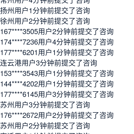
扬州用户1分钟前提交了咨询
徐州用户2分钟前提交了咨询
167****3505用户2分钟前提交了咨询
174****7236用户4分钟前提交了咨询
177****6201用户1分钟前提交了咨询
连云港用户3分钟前提交了咨询
153****3543用户1分钟前提交了咨询
144****4202用户1分钟前提交了咨询
177****6145用户3分钟前提交了咨询
苏州用户3分钟前提交了咨询
176****2672用户2分钟前提交了咨询
苏州用户2分钟前提交了咨询