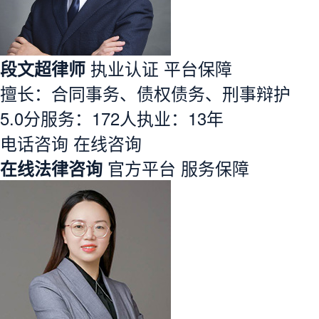
段文超律师
执业认证
平台保障
擅长：合同事务、债权债务、刑事辩护
5.0分
服务：
172人
执业：
13年
电话咨询
在线咨询
在线法律咨询
官方平台
服务保障