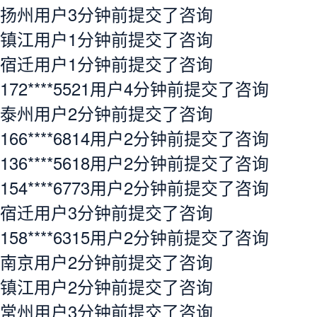
扬州用户3分钟前提交了咨询
镇江用户1分钟前提交了咨询
宿迁用户1分钟前提交了咨询
172****5521用户4分钟前提交了咨询
泰州用户2分钟前提交了咨询
166****6814用户2分钟前提交了咨询
136****5618用户2分钟前提交了咨询
154****6773用户2分钟前提交了咨询
宿迁用户3分钟前提交了咨询
158****6315用户2分钟前提交了咨询
南京用户2分钟前提交了咨询
镇江用户2分钟前提交了咨询
常州用户3分钟前提交了咨询