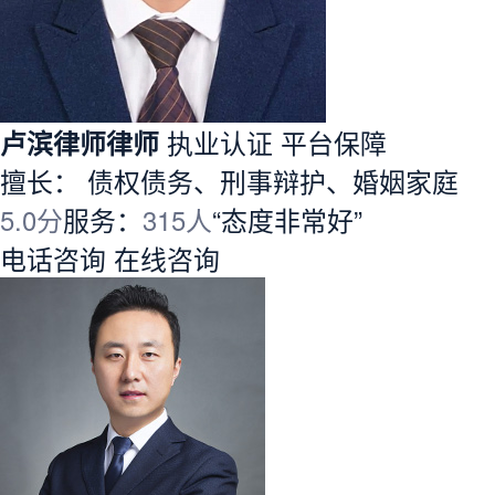
卢滨律师律师
执业认证
平台保障
擅长： 债权债务、刑事辩护、婚姻家庭
5.0分
服务：
315人
“态度非常好”
电话咨询
在线咨询