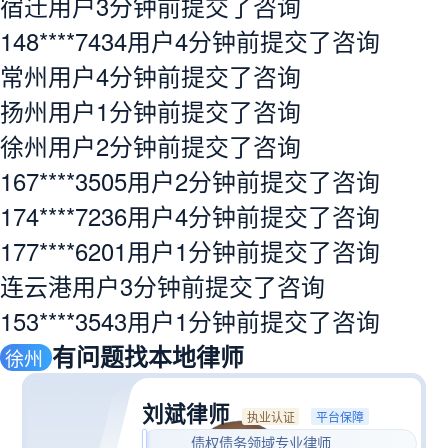
宿迁用户3分钟前提交了咨询
148****7434用户4分钟前提交了咨询
常州用户4分钟前提交了咨询
扬州用户1分钟前提交了咨询
徐州用户2分钟前提交了咨询
167****3505用户2分钟前提交了咨询
174****7236用户4分钟前提交了咨询
177****6201用户1分钟前提交了咨询
连云港用户3分钟前提交了咨询
153****3543用户1分钟前提交了咨询
有问题找本地律师
徐州
刘斌律师
执业认证
平台保障
债权债务领域专业律师