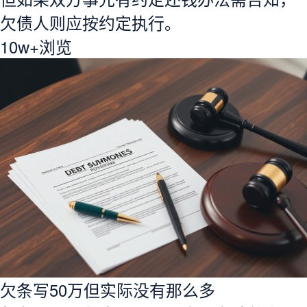
欠债人则应按约定执行。
10w+
浏览
欠条写50万但实际没有那么多