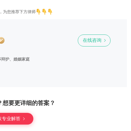
，为您推荐下方律师
在线咨询
事辩护、婚姻家庭
？想要更详细的答案？
取专业解答