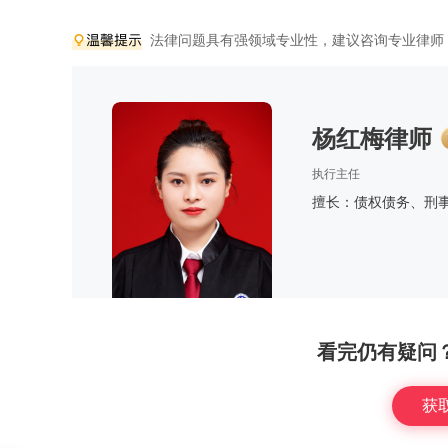
法律问题具有强领域专业性，建议咨询专业律师
杨红梅律师
执行主任
擅长：债权债务、刑
看完仍有疑问
获