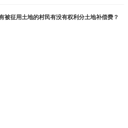
没有被征用土地的村民有没有权利分土地补偿费？