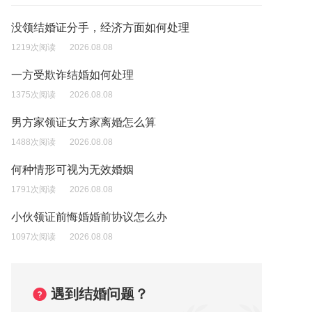
没领结婚证分手，经济方面如何处理
1219次阅读
2026.08.08
一方受欺诈结婚如何处理
1375次阅读
2026.08.08
男方家领证女方家离婚怎么算
1488次阅读
2026.08.08
何种情形可视为无效婚姻
1791次阅读
2026.08.08
小伙领证前悔婚婚前协议怎么办
1097次阅读
2026.08.08
遇到结婚问题？