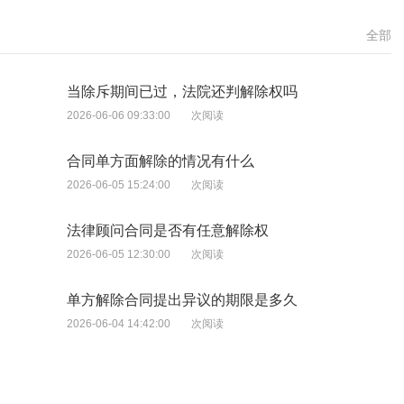
全部
当除斥期间已过，法院还判解除权吗
2026-06-06 09:33:00
次阅读
合同单方面解除的情况有什么
2026-06-05 15:24:00
次阅读
法律顾问合同是否有任意解除权
2026-06-05 12:30:00
次阅读
单方解除合同提出异议的期限是多久
2026-06-04 14:42:00
次阅读