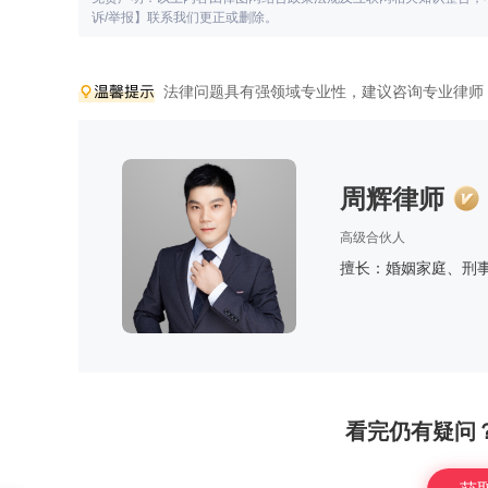
诉/举报】联系我们更正或删除。
法律问题具有强领域专业性，建议咨询专业律师
周辉律师
高级合伙人
擅长：婚姻家庭、刑
看完仍有疑问