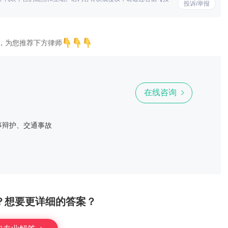
投诉/举报
，为您推荐下方律师
在线咨询
事辩护、交通事故
？想要更详细的答案？