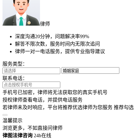
律师
深度沟通20分钟，问题解决率99%
解答不限次数，服务时间内无限次追问
律师一对一电话服务，提供专业指导建议
服务类型：
联系电话：
手机号已加密，律师将无法获取您的真实手机号
授权律师查看电话，并提供电话服务
若律师未及时响应，平台将推荐优选律师为您服务
推荐勾选
温馨提示
浏览更多，不如直接问律师
律图法律咨询
24h在线