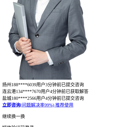
扬州188****6039用户3分钟前已提交咨询
连云港134****7670用户4分钟前已获取解答
盐城180****2566用户4分钟前已提交咨询
立即咨询
(问题解决率99%)
推荐使用
继续换一换