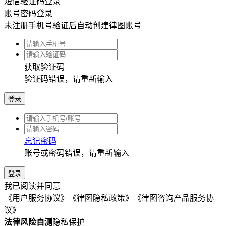
短信验证码登录
账号密码登录
未注册手机号验证后自动创建律图账号
获取验证码
验证码错误，请重新输入
登录
忘记密码
账号或密码错误，请重新输入
登录
我已阅读并同意
《用户服务协议》
《律图隐私政策》
《律图咨询产品服务协
议》
法律风险自测
隐私保护