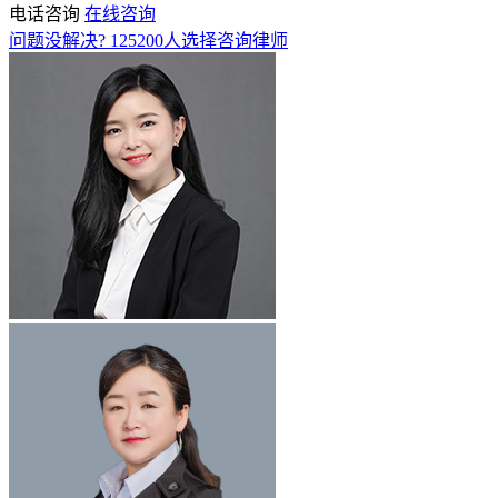
电话咨询
在线咨询
问题没解决?
125200
人选择咨询律师