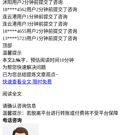
沭阳用户2分钟前提交了咨询
18****4562用户2分钟前提交了咨询
连云港用户1分钟前提交了咨询
连云港用户3分钟前提交了咨询
18****4655用户2分钟前提交了咨询
13****5723用户1分钟前提交了咨询
顶部
温馨提示
本文
2.9k
字，预估阅读时间10分钟
为帮您快速解决问题
已为您总结提炼文章观点~
快速查看全文
限时免费
阅读全文
请确认咨询信息
温馨提示：若脱离平台进行转账或付费将不受平台保障
电话咨询