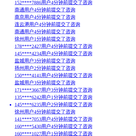
152****7886用户4分钟前提交了咨询
南通用户4分钟前提交了咨询
南京用户4分钟前提交了咨询
连云港用户4分钟前提交了咨询
南通用户4分钟前提交了咨询
徐州用户1分钟前提交了咨询
178****2427用户4分钟前提交了咨询
145****4234用户4分钟前提交了咨询
盐城用户3分钟前提交了咨询
扬州用户2分钟前提交了咨询
150****4141用户4分钟前提交了咨询
盐城用户3分钟前提交了咨询
171****3667用户3分钟前提交了咨询
135****6242用户1分钟前提交了咨询
145****6235用户2分钟前提交了咨询
徐州用户4分钟前提交了咨询
141****7053用户4分钟前提交了咨询
160****5430用户4分钟前提交了咨询
160****1027用户1分钟前提交了咨询