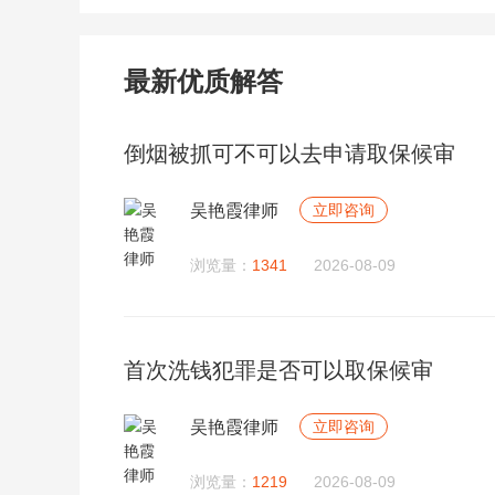
最新优质解答
倒烟被抓可不可以去申请取保候审
吴艳霞律师
立即咨询
浏览量：
1341
2026-08-09
首次洗钱犯罪是否可以取保候审
吴艳霞律师
立即咨询
浏览量：
1219
2026-08-09