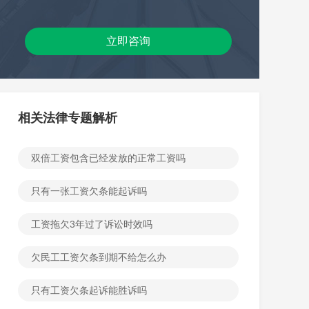
立即咨询
相关法律专题解析
双倍工资包含已经发放的正常工资吗
只有一张工资欠条能起诉吗
工资拖欠3年过了诉讼时效吗
欠民工工资欠条到期不给怎么办
只有工资欠条起诉能胜诉吗