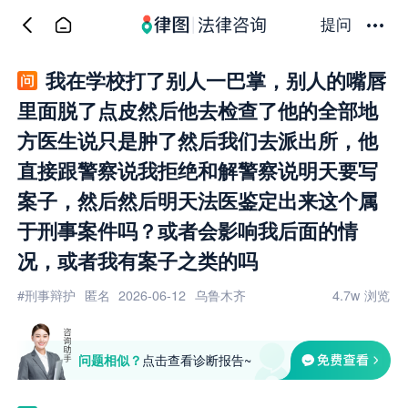
提问
我在学校打了别人一巴掌，别人的嘴唇
里面脱了点皮然后他去检查了他的全部地
方医生说只是肿了然后我们去派出所，他
直接跟警察说我拒绝和解警察说明天要写
案子，然后然后明天法医鉴定出来这个属
于刑事案件吗？或者会影响我后面的情
况，或者我有案子之类的吗
#刑事辩护
匿名
2026-06-12
乌鲁木齐
4.7w
浏览
问题相似？
点击查看诊断报告~