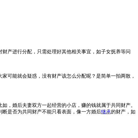
对财产进行分配，只需处理好其他相关事宜，如子女抚养等问
大家可能就会疑惑，没有财产该怎么分配呢？是简单一拍两散，
比如，婚后夫妻双方一起经营的小店，赚的钱就属于共同财产。
判断是否为共同财产不能只看表面，像一方婚后
继承
的财产，如