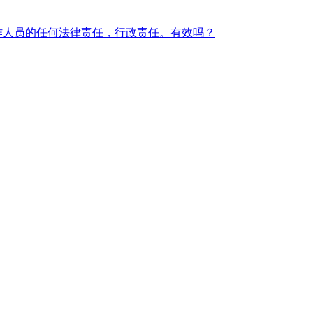
作人员的任何法律责任，行政责任。有效吗？