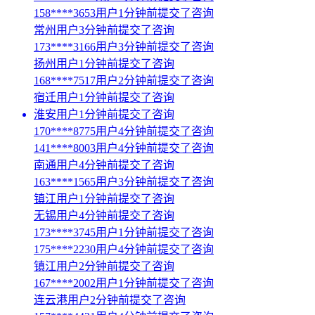
158****3653用户1分钟前提交了咨询
常州用户3分钟前提交了咨询
173****3166用户3分钟前提交了咨询
扬州用户1分钟前提交了咨询
168****7517用户2分钟前提交了咨询
宿迁用户1分钟前提交了咨询
淮安用户1分钟前提交了咨询
170****8775用户4分钟前提交了咨询
141****8003用户4分钟前提交了咨询
南通用户4分钟前提交了咨询
163****1565用户3分钟前提交了咨询
镇江用户1分钟前提交了咨询
无锡用户4分钟前提交了咨询
173****3745用户1分钟前提交了咨询
175****2230用户4分钟前提交了咨询
镇江用户2分钟前提交了咨询
167****2002用户1分钟前提交了咨询
连云港用户2分钟前提交了咨询