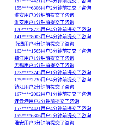
157****4421用户4分钟前提交了咨询
155****6306用户2分钟前提交了咨询
淮安用户3分钟前提交了咨询
淮安用户1分钟前提交了咨询
170****8775用户4分钟前提交了咨询
141****8003用户4分钟前提交了咨询
南通用户4分钟前提交了咨询
163****1565用户3分钟前提交了咨询
镇江用户1分钟前提交了咨询
无锡用户4分钟前提交了咨询
173****3745用户1分钟前提交了咨询
175****2230用户4分钟前提交了咨询
镇江用户2分钟前提交了咨询
167****2002用户1分钟前提交了咨询
连云港用户2分钟前提交了咨询
157****4421用户4分钟前提交了咨询
155****6306用户2分钟前提交了咨询
淮安用户3分钟前提交了咨询