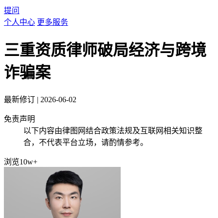
提问
个人中心
更多服务
三重资质律师破局经济与跨境
诈骗案
最新修订
|
2026-06-02
免责声明
以下内容由律图网结合政策法规及互联网相关知识整
合，不代表平台立场，请酌情参考。
浏览10w+