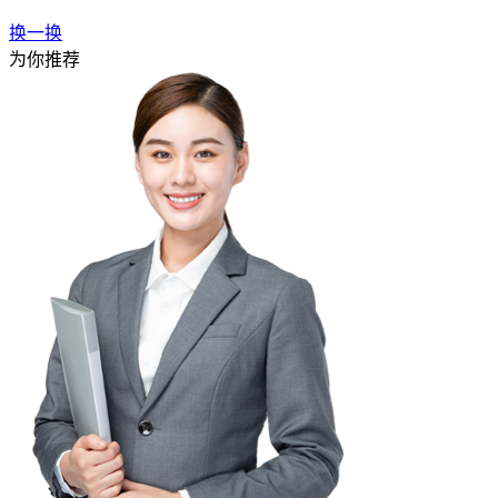
换一换
为你推荐