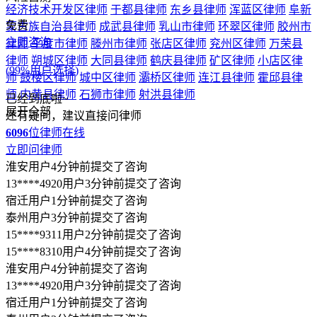
15****8310用户4分钟前提交了咨询
淮安用户4分钟前提交了咨询
13****4920用户3分钟前提交了咨询
宿迁用户1分钟前提交了咨询
泰州用户3分钟前提交了咨询
15****9311用户2分钟前提交了咨询
15****8310用户4分钟前提交了咨询
淮安用户4分钟前提交了咨询
13****4920用户3分钟前提交了咨询
宿迁用户1分钟前提交了咨询
泰州用户3分钟前提交了咨询
15****9311用户2分钟前提交了咨询
15****8310用户4分钟前提交了咨询
顶部
温馨提示
本文
2.7k
字，预估阅读时间9分钟
为帮您快速解决问题
已为您总结提炼文章观点~
快速查看全文
限时免费