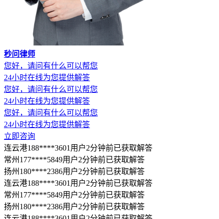
秒问律师
您好，请问有什么可以帮您
24小时在线为您提供解答
您好，请问有什么可以帮您
24小时在线为您提供解答
您好，请问有什么可以帮您
24小时在线为您提供解答
立即咨询
连云港188****3601用户2分钟前已获取解答
常州177****5849用户2分钟前已获取解答
扬州180****2386用户2分钟前已获取解答
连云港188****3601用户2分钟前已获取解答
常州177****5849用户2分钟前已获取解答
扬州180****2386用户2分钟前已获取解答
连云港188****3601用户2分钟前已获取解答