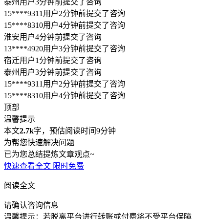
阅读全文
请确认咨询信息
温馨提示：若脱离平台进行转账或付费将不受平台保障
电话咨询
律师
深度沟通20分钟，问题解决率99%
解答不限次数，服务时间内无限次追问
律师一对一电话服务，提供专业指导建议
服务类型：
联系电话：