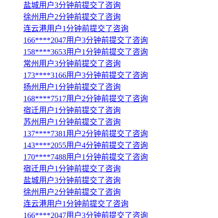
盐城用户3分钟前提交了咨询
徐州用户2分钟前提交了咨询
连云港用户1分钟前提交了咨询
166****2047用户3分钟前提交了咨询
158****3653用户1分钟前提交了咨询
常州用户3分钟前提交了咨询
173****3166用户3分钟前提交了咨询
扬州用户1分钟前提交了咨询
168****7517用户2分钟前提交了咨询
宿迁用户1分钟前提交了咨询
苏州用户1分钟前提交了咨询
137****7381用户2分钟前提交了咨询
143****2055用户4分钟前提交了咨询
170****7488用户1分钟前提交了咨询
宿迁用户1分钟前提交了咨询
盐城用户3分钟前提交了咨询
徐州用户2分钟前提交了咨询
连云港用户1分钟前提交了咨询
166****2047用户3分钟前提交了咨询