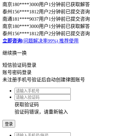
验证码错误，请重新输入
登录
忘记密码
账号或密码错误，请重新输入
登录
我已阅读并同意
《用户服务协议》
《律图隐私政策》
《律图咨询产品服务协
议》
法律风险自测
隐私保护
0
0