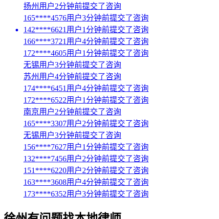
扬州用户2分钟前提交了咨询
165****4576用户3分钟前提交了咨询
142****6621用户1分钟前提交了咨询
166****3721用户4分钟前提交了咨询
172****4605用户1分钟前提交了咨询
无锡用户3分钟前提交了咨询
苏州用户4分钟前提交了咨询
174****6451用户4分钟前提交了咨询
172****6522用户1分钟前提交了咨询
南京用户2分钟前提交了咨询
165****3307用户2分钟前提交了咨询
无锡用户3分钟前提交了咨询
156****7627用户1分钟前提交了咨询
132****7456用户2分钟前提交了咨询
151****6220用户2分钟前提交了咨询
163****3608用户4分钟前提交了咨询
173****6352用户3分钟前提交了咨询
徐州
有问题找本地律师