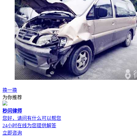
换一换
为你推荐
秒问律师
您好，请问有什么可以帮您
24小时在线为您提供解答
立即咨询