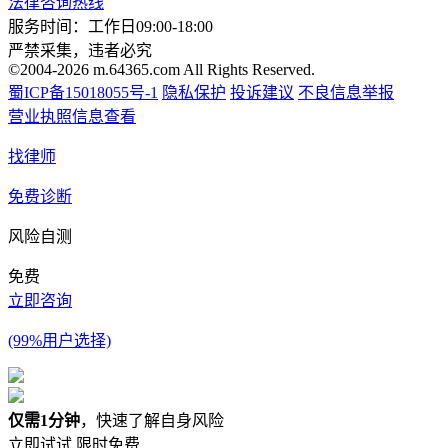
法律咨询热线
服务时间：工作日09:00-18:00
严禁采集，违者必究
©2004-2026 m.64365.com All Rights Reserved.
蜀ICP备15018055号-1
隐私保护
投诉建议
不良信息举报
营业执照信息查看
找律师
免费诊断
风险自测
免费
立即咨询
(99%用户选择)
仅需1分钟
，快速了解自身风险
立即试试
限时免费