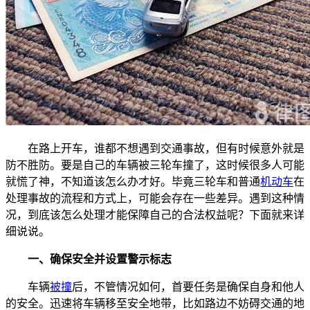
在路上开车，谁都不想遇到交通事故，但有时候意外就是
防不胜防。要是自己的车辆被三轮车撞了，这时候很多人可能
就慌了神，不知道该怎么办才好。毕竟三轮车和普通
机动车
在
处理事故的流程和方式上，可能会存在一些差异。遇到这种情
况，到底该怎么处理才能保障自己的合法权益呢？下面就来详
细说说。
一、确保安全并设置警示标志
车辆
被撞
后，不管情况如何，首要任务是确保自身和他人
的安全。迅速将车辆移至安全地带，比如路边不妨碍交通的地