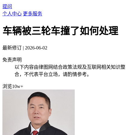
提问
个人中心
更多服务
车辆被三轮车撞了如何处理
最新修订
|
2026-06-02
免责声明
以下内容由律图网结合政策法规及互联网相关知识整
合，不代表平台立场，请酌情参考。
浏览10w+