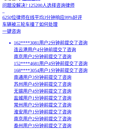
问题没解决?
125200
人选择咨询律师
6250
位律师在线
平均
3
分钟响应
99
%好评
车辆被三轮车撞了如何处理
一键咨询
162****3081用户2分钟前提交了咨询
连云港用户4分钟前提交了咨询
南京用户2分钟前提交了咨询
152****4681用户4分钟前提交了咨询
168****3054用户1分钟前提交了咨询
南通用户3分钟前提交了咨询
苏州用户4分钟前提交了咨询
无锡用户4分钟前提交了咨询
盐城用户1分钟前提交了咨询
常州用户2分钟前提交了咨询
淮安用户1分钟前提交了咨询
南京用户2分钟前提交了咨询
泰州用户3分钟前提交了咨询