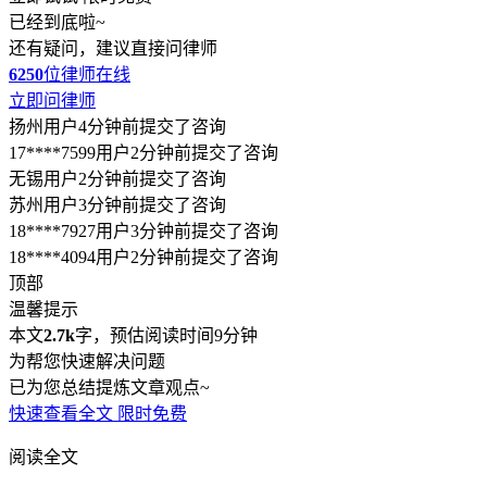
已经到底啦~
还有疑问，建议直接问律师
6250
位律师在线
立即问律师
扬州用户4分钟前提交了咨询
17****7599用户2分钟前提交了咨询
无锡用户2分钟前提交了咨询
苏州用户3分钟前提交了咨询
18****7927用户3分钟前提交了咨询
18****4094用户2分钟前提交了咨询
顶部
温馨提示
本文
2.7k
字，预估阅读时间9分钟
为帮您快速解决问题
已为您总结提炼文章观点~
快速查看全文
限时免费
阅读全文