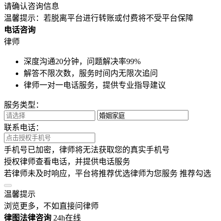
请确认咨询信息
温馨提示：若脱离平台进行转账或付费将不受平台保障
电话咨询
律师
深度沟通20分钟，问题解决率99%
解答不限次数，服务时间内无限次追问
律师一对一电话服务，提供专业指导建议
服务类型：
联系电话：
手机号已加密，律师将无法获取您的真实手机号
授权律师查看电话，并提供电话服务
若律师未及时响应，平台将推荐优选律师为您服务
推荐勾选
温馨提示
浏览更多，不如直接问律师
律图法律咨询
24h在线