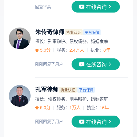
在线咨询
回复率高
朱传奇律师
执业认证
平台保障
擅长：刑事辩护、债权债务、婚姻家庭
5.0分
服务：
2.4万人
执业：
8年
在线咨询
刚刚回复了用户
孔军律师
执业认证
平台保障
擅长：债权债务、刑事辩护、婚姻家庭
5.0分
服务：
1万人
执业：
16年
在线咨询
刚刚回复了用户