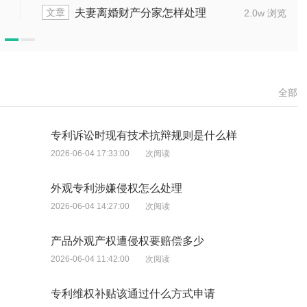
文章
夫妻离婚财产分家怎样处理
2.0w 浏览
全部
专利诉讼时现有技术抗辩规则是什么样
2026-06-04 17:33:00
次阅读
外观专利涉嫌侵权怎么处理
2026-06-04 14:27:00
次阅读
产品外观产权遭侵权要赔偿多少
2026-06-04 11:42:00
次阅读
专利维权补贴该通过什么方式申请