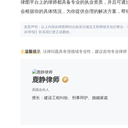
律图平台上的律师都具备专业的执业资质，并且可通
会根据你的具体情况，为你提供合理的解决方案，帮
免责声明：以上内容由律图网结合政策法规及互联网相关知识整合，
诉/举报】联系我们更正或删除。
法律问题具有强领域专业性，建议咨询专业律师
鹿静律师
高级合伙人
擅长：建设工程纠纷、刑事辩护、婚姻家庭