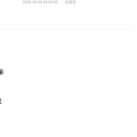
2026-06-04 09:54:00
次阅读
亲
权