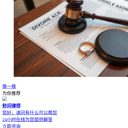
换一换
为你推荐
秒问律师
您好，请问有什么可以帮您
24小时在线为您提供解答
立即咨询