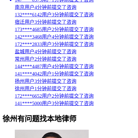
南京用户4分钟前提交了咨询
132****6142用户3分钟前提交了咨询
宿迁用户3分钟前提交了咨询
173****4685用户2分钟前提交了咨询
142****3468用户4分钟前提交了咨询
172****2833用户3分钟前提交了咨询
盐城用户4分钟前提交了咨询
常州用户2分钟前提交了咨询
144****4487用户4分钟前提交了咨询
141****4042用户1分钟前提交了咨询
扬州用户3分钟前提交了咨询
徐州用户1分钟前提交了咨询
172****6652用户2分钟前提交了咨询
141****5000用户3分钟前提交了咨询
徐州
有问题找本地律师