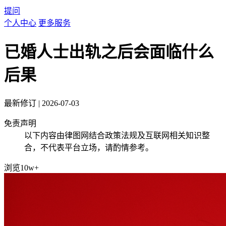
提问
个人中心
更多服务
已婚人士出轨之后会面临什么
后果
最新修订
|
2026-07-03
免责声明
以下内容由律图网结合政策法规及互联网相关知识整
合，不代表平台立场，请酌情参考。
浏览10w+