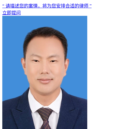
“ 请描述您的案情，将为您安排合适的律师 ”
立即提问