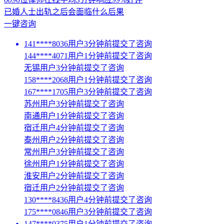
已婚人士出轨之后会面临什么后果
一键咨询
141****8036用户3分钟前提交了咨询
144****4071用户1分钟前提交了咨询
无锡用户3分钟前提交了咨询
158****2068用户1分钟前提交了咨询
167****1705用户3分钟前提交了咨询
苏州用户3分钟前提交了咨询
南通用户1分钟前提交了咨询
宿迁用户4分钟前提交了咨询
泰州用户2分钟前提交了咨询
常州用户3分钟前提交了咨询
徐州用户1分钟前提交了咨询
淮安用户2分钟前提交了咨询
宿迁用户2分钟前提交了咨询
130****8436用户4分钟前提交了咨询
175****0846用户3分钟前提交了咨询
147****0375用户1分钟前提交了咨询