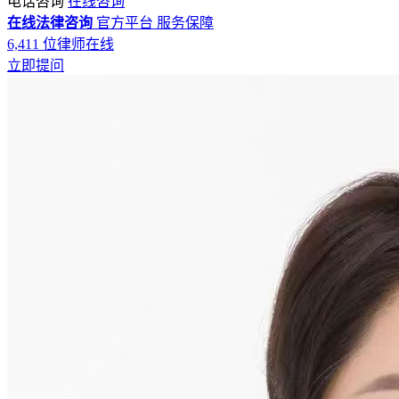
电话咨询
在线咨询
在线法律咨询
官方平台
服务保障
6,411
位律师在线
立即提问