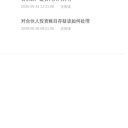
2026-05-31 12:21:00
次阅读
对合伙人投资账目存疑该如何处理
2026-05-30 09:21:00
次阅读