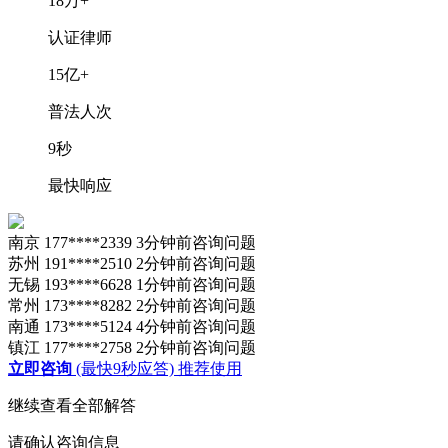
18
万+
认证律师
15
亿+
普法人次
9
秒
最快响应
南京 177****2339 3分钟前咨询问题
苏州 191****2510 2分钟前咨询问题
无锡 193****6628 1分钟前咨询问题
常州 173****8282 2分钟前咨询问题
南通 173****5124 4分钟前咨询问题
镇江 177****2758 2分钟前咨询问题
立即咨询
(最快9秒应答)
推荐使用
继续查看全部解答
请确认咨询信息