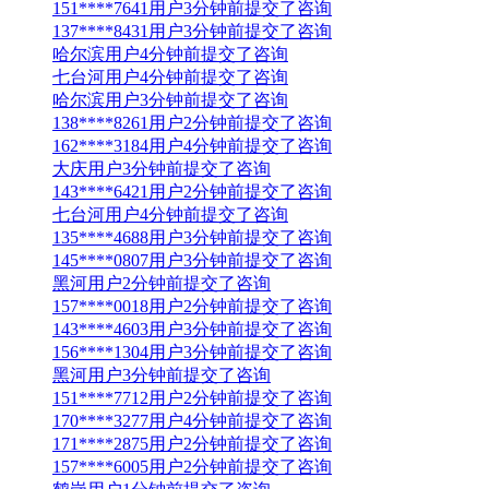
151****7641用户3分钟前提交了咨询
137****8431用户3分钟前提交了咨询
哈尔滨用户4分钟前提交了咨询
七台河用户4分钟前提交了咨询
哈尔滨用户3分钟前提交了咨询
138****8261用户2分钟前提交了咨询
162****3184用户4分钟前提交了咨询
大庆用户3分钟前提交了咨询
143****6421用户2分钟前提交了咨询
七台河用户4分钟前提交了咨询
135****4688用户3分钟前提交了咨询
145****0807用户3分钟前提交了咨询
黑河用户2分钟前提交了咨询
157****0018用户2分钟前提交了咨询
143****4603用户3分钟前提交了咨询
156****1304用户3分钟前提交了咨询
黑河用户3分钟前提交了咨询
151****7712用户2分钟前提交了咨询
170****3277用户4分钟前提交了咨询
171****2875用户2分钟前提交了咨询
157****6005用户2分钟前提交了咨询