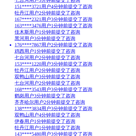
七台河用户3分钟前提交了咨询
151****3721用户4分钟前提交了咨询
牡丹江用户2分钟前提交了咨询
167****2321用户3分钟前提交了咨询
163****3476用户1分钟前提交了咨询
佳木斯用户1分钟前提交了咨询
黑河用户3分钟前提交了咨询
176****7867用户2分钟前提交了咨询
鸡西用户1分钟前提交了咨询
七台河用户2分钟前提交了咨询
153****1220用户3分钟前提交了咨询
牡丹江用户2分钟前提交了咨询
双鸭山用户3分钟前提交了咨询
七台河用户2分钟前提交了咨询
168****3543用户3分钟前提交了咨询
鹤岗用户3分钟前提交了咨询
齐齐哈尔用户2分钟前提交了咨询
138****3834用户3分钟前提交了咨询
双鸭山用户4分钟前提交了咨询
伊春用户1分钟前提交了咨询
牡丹江用户1分钟前提交了咨询
143****5480用户3分钟前提交了咨询