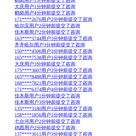
鹤岗用户1分钟前提交了咨询
大庆用户1分钟前提交了咨询
鹤岗用户4分钟前提交了咨询
171****2676用户2分钟前提交了咨询
哈尔滨用户2分钟前提交了咨询
佳木斯用户2分钟前提交了咨询
163****3744用户3分钟前提交了咨询
齐齐哈尔用户3分钟前提交了咨询
150****4506用户3分钟前提交了咨询
165****7538用户1分钟前提交了咨询
大庆用户3分钟前提交了咨询
175****3607用户2分钟前提交了咨询
165****8488用户3分钟前提交了咨询
168****7821用户2分钟前提交了咨询
171****6374用户4分钟前提交了咨询
佳木斯用户1分钟前提交了咨询
佳木斯用户3分钟前提交了咨询
135****3180用户1分钟前提交了咨询
158****1856用户1分钟前提交了咨询
七台河用户2分钟前提交了咨询
鸡西用户2分钟前提交了咨询
137****3011用户3分钟前提交了咨询