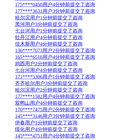
175****0450用户4分钟前提交了咨询
177****3631用户3分钟前提交了咨询
哈尔滨用户1分钟前提交了咨询
黑河用户3分钟前提交了咨询
七台河用户1分钟前提交了咨询
牡丹江用户4分钟前提交了咨询
佳木斯用户4分钟前提交了咨询
136****7073用户2分钟前提交了咨询
165****6516用户4分钟前提交了咨询
鸡西用户2分钟前提交了咨询
七台河用户4分钟前提交了咨询
171****5306用户1分钟前提交了咨询
齐齐哈尔用户3分钟前提交了咨询
哈尔滨用户2分钟前提交了咨询
177****1582用户4分钟前提交了咨询
双鸭山用户4分钟前提交了咨询
170****7475用户2分钟前提交了咨询
145****3146用户3分钟前提交了咨询
伊春用户1分钟前提交了咨询
绥化用户4分钟前提交了咨询
145****4751用户4分钟前提交了咨询