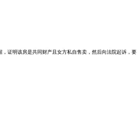
据，证明该房是共同财产且女方私自售卖，然后向法院起诉，要