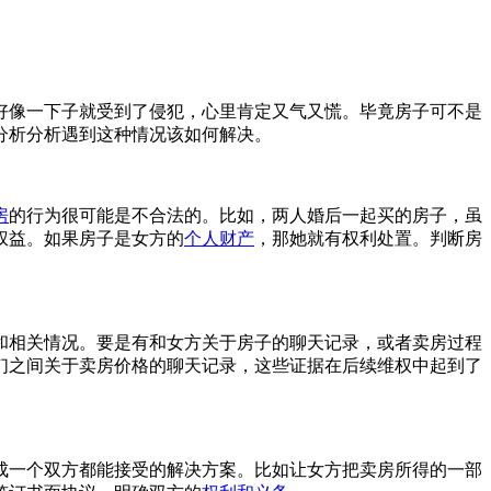
好像一下子就受到了侵犯，心里肯定又气又慌。毕竟房子可不是
分析分析遇到这种情况该如何解决。
房
的行为很可能是不合法的。比如，两人婚后一起买的房子，虽
权益。如果房子是女方的
个人财产
，那她就有权利处置。判断房
和相关情况。要是有和女方关于房子的聊天记录，或者卖房过程
们之间关于卖房价格的聊天记录，这些证据在后续维权中起到了
成一个双方都能接受的解决方案。比如让女方把卖房所得的一部