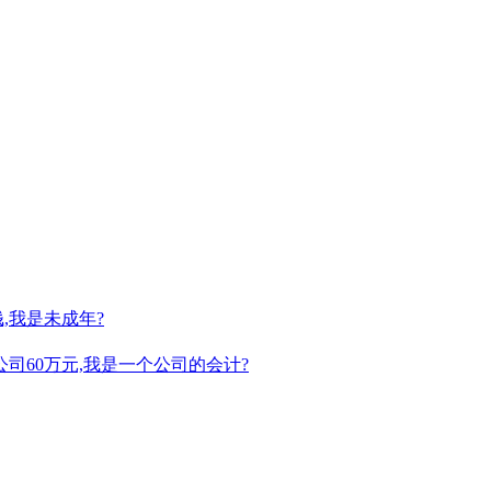
,我是未成年?
司60万元,我是一个公司的会计?