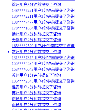
徐州用户3分钟前提交了咨询
148****7221用户1分钟前提交了咨询
130****2211用户3分钟前提交了咨询
138****7477用户2分钟前提交了咨询
178****1634用户4分钟前提交了咨询
扬州用户2分钟前提交了咨询
无锡用户2分钟前提交了咨询
165****2520用户4分钟前提交了咨询
常州用户2分钟前提交了咨询
131****7875用户2分钟前提交了咨询
155****4534用户1分钟前提交了咨询
153****0043用户4分钟前提交了咨询
苏州用户1分钟前提交了咨询
135****2545用户4分钟前提交了咨询
淮安用户2分钟前提交了咨询
苏州用户3分钟前提交了咨询
南通用户2分钟前提交了咨询
南通用户2分钟前提交了咨询