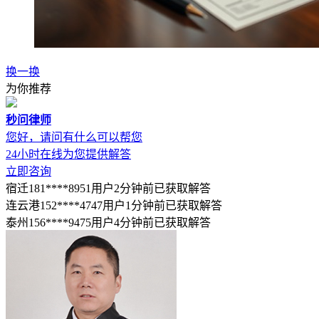
换一换
为你推荐
秒问律师
您好，请问有什么可以帮您
24小时在线为您提供解答
立即咨询
宿迁181****8951用户2分钟前已获取解答
连云港152****4747用户1分钟前已获取解答
泰州156****9475用户4分钟前已获取解答