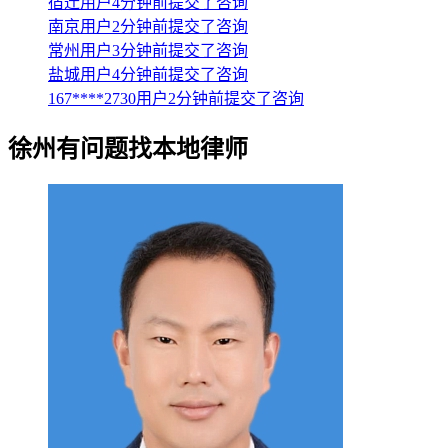
宿迁用户4分钟前提交了咨询
南京用户2分钟前提交了咨询
常州用户3分钟前提交了咨询
盐城用户4分钟前提交了咨询
167****2730用户2分钟前提交了咨询
徐州
有问题找本地律师