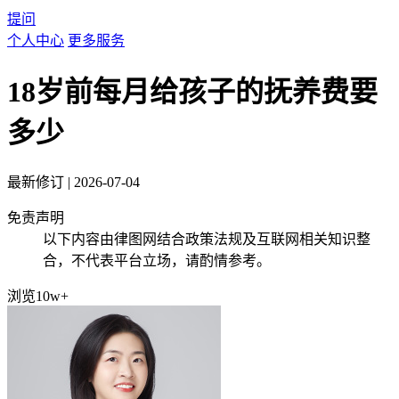
提问
个人中心
更多服务
18岁前每月给孩子的抚养费要
多少
最新修订
|
2026-07-04
免责声明
以下内容由律图网结合政策法规及互联网相关知识整
合，不代表平台立场，请酌情参考。
浏览10w+