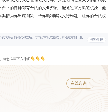
平台上的律师都有合法的执业资质，能通过官方渠道核验，他
体案情为你出谋划策，帮你顺利解决执行难题，让你的合法权
不代表平台的观点和立场。若内容有误或侵权，请通过右侧【投
投诉/举报
，为您推荐下方律师
在线咨询