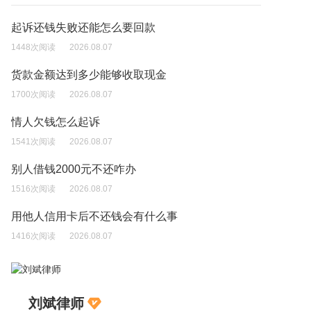
起诉还钱失败还能怎么要回款
1448次阅读
2026.08.07
货款金额达到多少能够收取现金
1700次阅读
2026.08.07
情人欠钱怎么起诉
1541次阅读
2026.08.07
别人借钱2000元不还咋办
1516次阅读
2026.08.07
用他人信用卡后不还钱会有什么事
1416次阅读
2026.08.07
刘斌律师