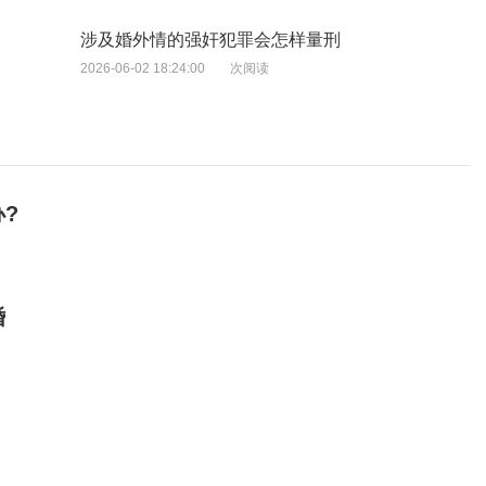
涉及婚外情的强奸犯罪会怎样量刑
2026-06-02 18:24:00
次阅读
?
婚