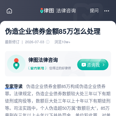
提问
伪造企业债券金额85万怎么处理
最新修订
|
2026-07-03
浏览10w+
律图法律咨询
咨询我
信得过的好律师
专家导读
伪造企业债券金额85万构成伪造企业债券
罪。法律规定，伪造企业债券数额较大处三年以下有期
徒刑或拘役等，数额巨大处三年以上十年以下有期徒刑
等。司法实践中，个人伪造超50万属“数额巨大”，85万
量刑在三年以上十年以下并处罚金。单位犯此罪，对单