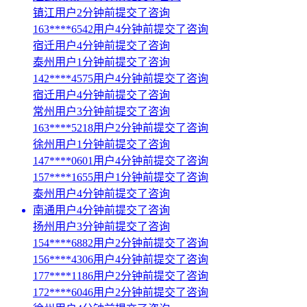
镇江用户2分钟前提交了咨询
163****6542用户4分钟前提交了咨询
宿迁用户4分钟前提交了咨询
泰州用户1分钟前提交了咨询
142****4575用户4分钟前提交了咨询
宿迁用户4分钟前提交了咨询
常州用户3分钟前提交了咨询
163****5218用户2分钟前提交了咨询
徐州用户1分钟前提交了咨询
147****0601用户4分钟前提交了咨询
157****1655用户1分钟前提交了咨询
泰州用户4分钟前提交了咨询
南通用户4分钟前提交了咨询
扬州用户3分钟前提交了咨询
154****6882用户2分钟前提交了咨询
156****4306用户4分钟前提交了咨询
177****1186用户2分钟前提交了咨询
172****6046用户2分钟前提交了咨询