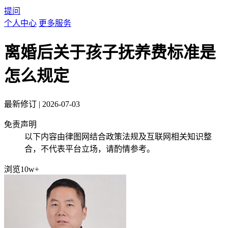
提问
个人中心
更多服务
离婚后关于孩子抚养费标准是
怎么规定
最新修订
|
2026-07-03
免责声明
以下内容由律图网结合政策法规及互联网相关知识整
合，不代表平台立场，请酌情参考。
浏览10w+