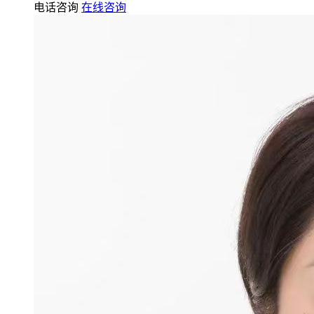
电话咨询
在线咨询