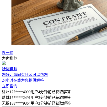
换一换
为你推荐
秒问律师
您好，请问有什么可以帮您
24小时在线为您提供解答
立即咨询
徐州177****4090用户4分钟前已获取解答
盐城177****2491用户3分钟前已获取解答
无锡188****9364用户3分钟前已获取解答