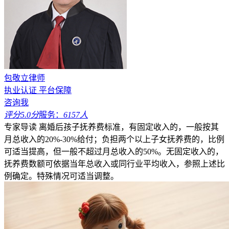
包敬立律师
执业认证
平台保障
咨询我
评分5.0分
服务：
6157人
专家导读
离婚后孩子抚养费标准，有固定收入的，一般按其
月总收入的20%-30%给付；负担两个以上子女抚养费的，比例
可适当提高，但一般不超过月总收入的50%。无固定收入的，
抚养费数额可依据当年总收入或同行业平均收入，参照上述比
例确定。特殊情况可适当调整。