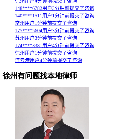
徐州用户4分钟前提交了咨询
148****6782用户3分钟前提交了咨询
140****1511用户1分钟前提交了咨询
常州用户1分钟前提交了咨询
175****5604用户3分钟前提交了咨询
苏州用户3分钟前提交了咨询
174****3381用户4分钟前提交了咨询
徐州用户1分钟前提交了咨询
连云港用户4分钟前提交了咨询
徐州
有问题找本地律师