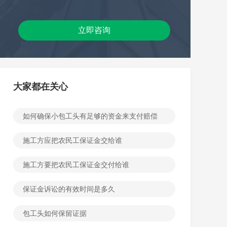
立即咨询
大家都在关心
如何确保小包工头有足够的资金来支付赔偿
施工方应把农民工保证金交给谁
施工方要把农民工保证金交付给谁
保证金诉讼的有效时间是多久
包工头如何保留证据