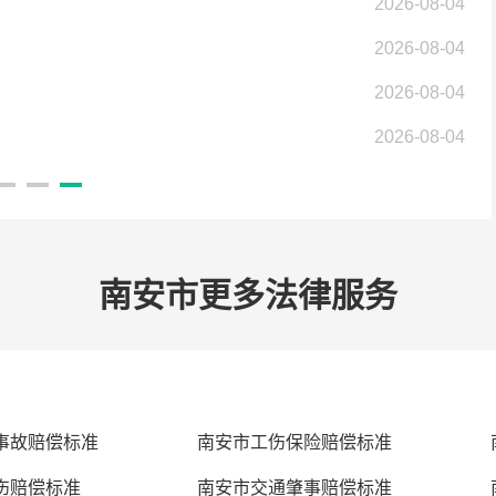
2026-08-04
2026-08-04
2026-08-04
2026-08-04
南安市更多法律服务
事故赔偿标准
南安市工伤保险赔偿标准
伤赔偿标准
南安市交通肇事赔偿标准