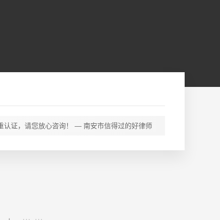
重认证，请您放心咨询！ — 南安市信得过的好律师