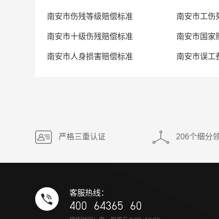
南安市伤残等级赔偿标准
南安市工伤
南安市十级伤残赔偿标准
南安市国家
南安市人身损害赔偿标准
南安市误工
严格三重认证
206个细分
客服热线：
400 64365 60