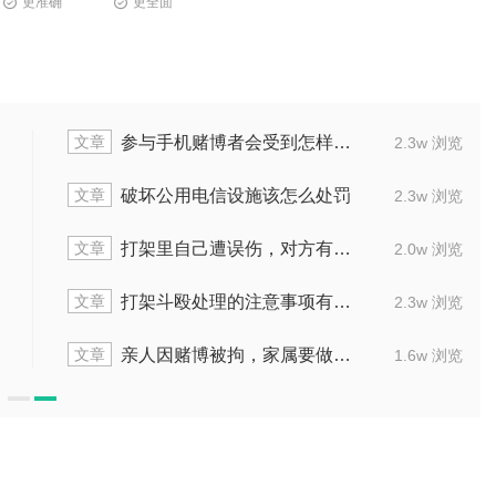
更准确
更全面
文章
参与手机赌博者会受到怎样的处罚
2.3w 浏览
文章
破坏公用电信设施该怎么处罚
2.3w 浏览
文章
打架里自己遭误伤，对方有没有责任
2.0w 浏览
文章
打架斗殴处理的注意事项有哪些内容
2.3w 浏览
文章
亲人因赌博被拘，家属要做什么准备
1.6w 浏览