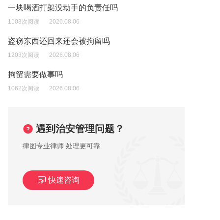
一块喝酒打架没动手的负责任吗
1103次阅读
2026.08.06
盗窃东西还回来还会被拘留吗
1203次阅读
2026.08.06
拘留需要做事吗
1062次阅读
2026.08.06
遇到治安管理问题？
律图专业律师 处理更可靠
快速咨询