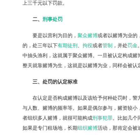
上三千元以下罚款。
二、
刑事处罚
要是以营利为目的，
聚众赌博
或者以赌博为业的
的，处三年以下
有期徒刑
、
拘役
或者
管制
，并处
罚金
中抽头渔利，这就属于聚众赌博。一旦被认定构成赌
整天就靠赌博为生，这就是以赌博为业，同样会被认
三、处罚的认定标准
在认定是否构成赌博以及该给予何种处罚时，警
与人数、赌博的频率等。如果是偶尔参与，赌资较小
者组织多人赌博，就很可能构成
刑事犯罪
。比如几个
如果是专门租场地，长期
组织赌博
活动，那肯定会被