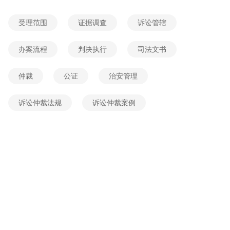
2026-06-04 14:27:04
网友提问
受理范围
证据调查
诉讼管辖
担保赃款的能起诉吗
2026-06-04 09:01:26
网友提问
办案流程
判决执行
司法文书
欠条债权人是起诉担保人还是起诉债务人?
仲裁
公证
治安管理
2026-06-04 08:18:08
网友提问
若债务人和担保人死亡，责任谁来承担
诉讼仲裁法规
诉讼仲裁案例
2026-06-04 05:36:30
网友提问