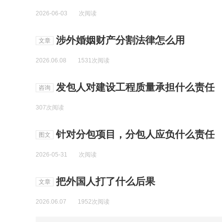
2026-06-03
次阅读
涉外婚姻财产分割法律怎么用
文章
2026.06.08
1531次阅读
发包人对建设工程质量承担什么责任
咨询
307次阅读
针对分包项目，分包人应负什么责任
图文
2026-05-31
次阅读
把外国人打了什么后果
文章
2026.06.07
1952次阅读