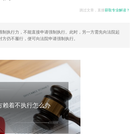
跳过文章，直接
获取专业解读？
强制执行力，不能直接申请强制执行。此时，另一方需先向法院起
对方仍不履行，便可向法院申请强制执行。
方赖着不执行怎么办