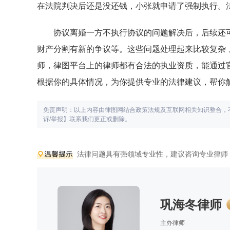
在法院判决后还是没还钱，小张就申请了强制执行。
协议离婚一方不执行协议的问题解决后，后续还
财产分割有新的争议等。这些问题处理起来比较复杂
师，律图平台上的律师都有合法的执业资质，能通过
根据你的具体情况，为你提供专业的法律建议，帮你
免责声明：以上内容由律图网结合政策法规及互联网相关知识整合，
诉/举报】联系我们更正或删除。
法律问题具有强领域专业性，建议咨询专业律师
巩海冬律师
主办律师