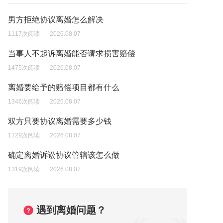
男方拒绝协议离婚怎么解决
1117次阅读
2026.08.07
当事人不起诉离婚能否请求损害赔偿
1475次阅读
2026.08.07
离婚要给予的赔偿项目都有什么
1346次阅读
2026.08.07
双方只要协议离婚需要多少钱
1129次阅读
2026.08.07
确定离婚诉讼协议管辖该怎么做
1319次阅读
2026.08.07
遇到离婚问题？