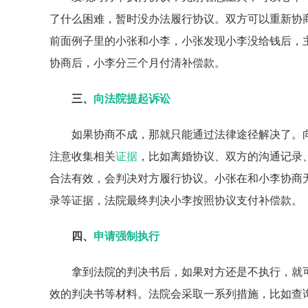
了什么困难，暂时没办法履行协议。双方可以重新协
前面例子里的小张和小李，小张发现小李没给钱后，
协商后，小李分三个月付清补偿款。
三、
向法院提起诉讼
如果协商不成，那就只能通过法律途径解决了。
注意收集相关
证据
，比如离婚协议、双方的沟通记录
合法有效，会判决对方履行协议。小张在和小李协商
录等证据，法院最终判决小李按照协议支付补偿款。
四、
申请强制执行
拿到法院的判决书后，如果对方还是不执行，就
效的判决书等材料。法院会采取一系列措施，比如查