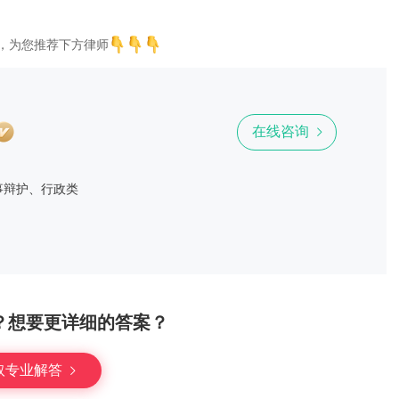
，为您推荐下方律师
在线咨询
事辩护、行政类
？想要更详细的答案？
取专业解答