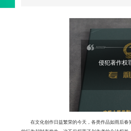
侵犯著作权
在文化创作日益繁荣的今天，各类作品如雨后春