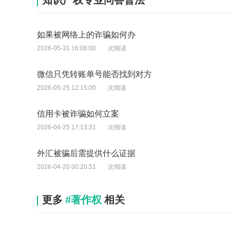
知识产权专业问答普法
如果被网络上的诈骗如何办
2026-05-31 16:06:00
次阅读
微信只凭转账单号能否找到对方
2026-05-25 12:15:00
次阅读
信用卡被诈骗如何立案
2026-04-25 17:13:31
次阅读
外汇被骗后需提供什么证据
2026-04-20 00:20:51
次阅读
更多
#著作权
相关