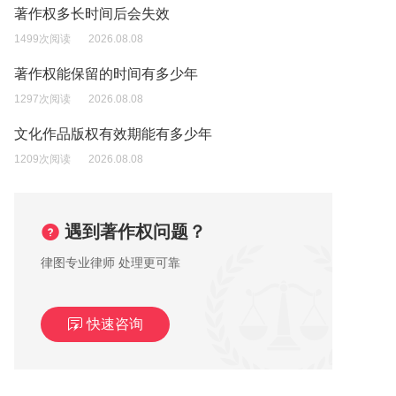
著作权多长时间后会失效
1499次阅读
2026.08.08
著作权能保留的时间有多少年
1297次阅读
2026.08.08
文化作品版权有效期能有多少年
1209次阅读
2026.08.08
遇到著作权问题？
律图专业律师 处理更可靠
快速咨询