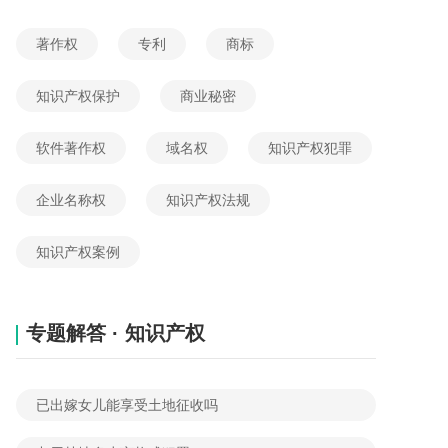
著作权
专利
商标
知识产权保护
商业秘密
软件著作权
域名权
知识产权犯罪
企业名称权
知识产权法规
知识产权案例
专题解答 · 知识产权
已出嫁女儿能享受土地征收吗