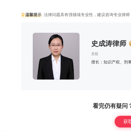
法律问题具有强领域专业性，建议咨询专业律师
史成涛律师
主任
擅长：知识产权、刑
看完仍有疑问
获