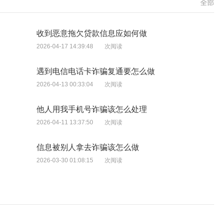
全部
收到恶意拖欠贷款信息应如何做
2026-04-17 14:39:48
次阅读
遇到电信电话卡诈骗复通要怎么做
2026-04-13 00:33:04
次阅读
他人用我手机号诈骗该怎么处理
2026-04-11 13:37:50
次阅读
信息被别人拿去诈骗该怎么做
2026-03-30 01:08:15
次阅读