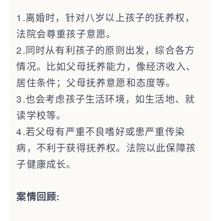
1.离婚时，针对八岁以上孩子的抚养权，
法院会尊重孩子意愿。
2.同时从有利孩子的原则出发，综合各方
情况。比如父母抚养能力，像经济收入、
居住条件；父母抚养意愿和态度等。
3.也会考虑孩子生活环境，如生活地、就
读学校等。
4.若父母有严重不良嗜好或患严重传染
病，不利于获得抚养权。法院以此保障孩
子健康成长。
案情回顾: