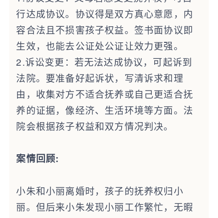
行达成协议。协议得是双方真心意愿，内
容合法且不损害孩子权益。签书面协议即
生效，也能去公证处公证让效力更强。
2.诉讼变更：若无法达成协议，可起诉到
法院。要准备好起诉状，写清诉求和理
由，收集对方不适合抚养或自己更适合抚
养的证据，像经济、生活环境等方面。法
院会根据孩子权益和双方情况判决。
案情回顾:
小朱和小丽离婚时，孩子的抚养权归小
丽。但后来小朱发现小丽工作繁忙，无暇