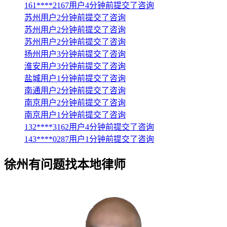
161****2167用户4分钟前提交了咨询
苏州用户2分钟前提交了咨询
苏州用户2分钟前提交了咨询
苏州用户2分钟前提交了咨询
扬州用户3分钟前提交了咨询
淮安用户3分钟前提交了咨询
盐城用户1分钟前提交了咨询
南通用户2分钟前提交了咨询
南京用户2分钟前提交了咨询
南京用户1分钟前提交了咨询
132****3162用户4分钟前提交了咨询
143****0287用户1分钟前提交了咨询
徐州
有问题找本地律师