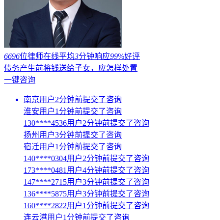
6696
位律师在线
平均
3
分钟响应
99
%好评
债务产生前将钱送给子女，应怎样处置
一键咨询
南京用户2分钟前提交了咨询
淮安用户1分钟前提交了咨询
130****4536用户2分钟前提交了咨询
扬州用户3分钟前提交了咨询
宿迁用户1分钟前提交了咨询
140****0304用户2分钟前提交了咨询
173****0481用户4分钟前提交了咨询
147****2715用户3分钟前提交了咨询
136****5875用户3分钟前提交了咨询
160****2822用户1分钟前提交了咨询
连云港用户1分钟前提交了咨询