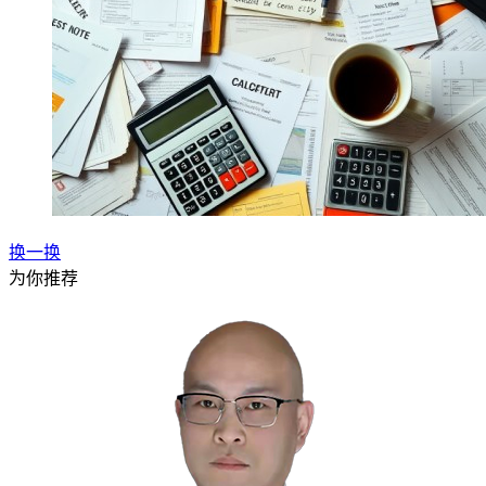
换一换
为你推荐