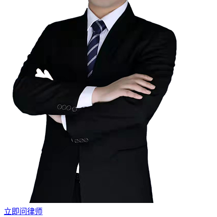
立即问律师