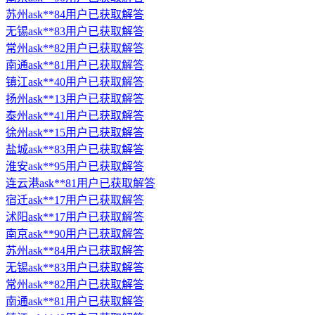
苏州ask**84用户已获取解答
无锡ask**83用户已获取解答
常州ask**82用户已获取解答
南通ask**81用户已获取解答
镇江ask**40用户已获取解答
扬州ask**13用户已获取解答
泰州ask**41用户已获取解答
徐州ask**15用户已获取解答
盐城ask**83用户已获取解答
淮安ask**95用户已获取解答
连云港ask**81用户已获取解答
宿迁ask**17用户已获取解答
沭阳ask**17用户已获取解答
南京ask**90用户已获取解答
苏州ask**84用户已获取解答
无锡ask**83用户已获取解答
常州ask**82用户已获取解答
南通ask**81用户已获取解答