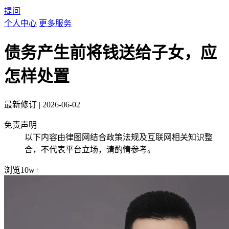
提问
个人中心
更多服务
债务产生前将钱送给子女，应
怎样处置
最新修订
|
2026-06-02
免责声明
以下内容由律图网结合政策法规及互联网相关知识整
合，不代表平台立场，请酌情参考。
浏览10w+