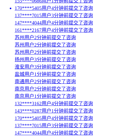
155****0686用户1分钟前提交了咨询
170****5405用户4分钟前提交了咨询
137****7015用户3分钟前提交了咨询
147****4044用户4分钟前提交了咨询
161****2167用户4分钟前提交了咨询
苏州用户2分钟前提交了咨询
苏州用户2分钟前提交了咨询
苏州用户2分钟前提交了咨询
扬州用户3分钟前提交了咨询
淮安用户3分钟前提交了咨询
盐城用户1分钟前提交了咨询
南通用户2分钟前提交了咨询
南京用户2分钟前提交了咨询
南京用户1分钟前提交了咨询
132****3162用户4分钟前提交了咨询
143****0287用户1分钟前提交了咨询
170****5405用户4分钟前提交了咨询
137****7015用户3分钟前提交了咨询
147****4044用户4分钟前提交了咨询