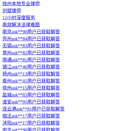
徐州本地专业律师
刘斌律师
12小时深度服务
高效解决法律难题
南京ask**90用户已获取解答
苏州ask**84用户已获取解答
无锡ask**83用户已获取解答
常州ask**82用户已获取解答
南通ask**81用户已获取解答
镇江ask**40用户已获取解答
扬州ask**13用户已获取解答
泰州ask**41用户已获取解答
徐州ask**15用户已获取解答
盐城ask**83用户已获取解答
淮安ask**95用户已获取解答
连云港ask**81用户已获取解答
宿迁ask**17用户已获取解答
沭阳ask**17用户已获取解答
南京ask**90用户已获取解答