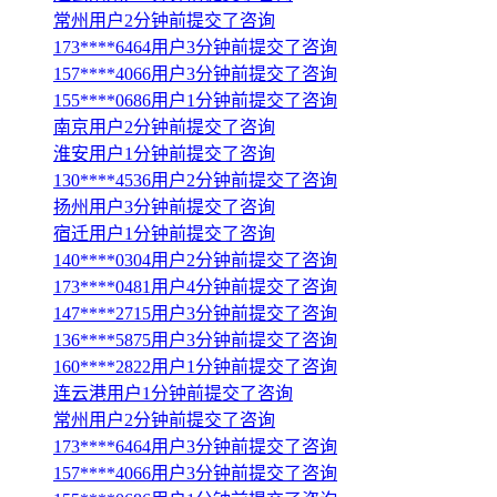
常州用户2分钟前提交了咨询
173****6464用户3分钟前提交了咨询
157****4066用户3分钟前提交了咨询
155****0686用户1分钟前提交了咨询
南京用户2分钟前提交了咨询
淮安用户1分钟前提交了咨询
130****4536用户2分钟前提交了咨询
扬州用户3分钟前提交了咨询
宿迁用户1分钟前提交了咨询
140****0304用户2分钟前提交了咨询
173****0481用户4分钟前提交了咨询
147****2715用户3分钟前提交了咨询
136****5875用户3分钟前提交了咨询
160****2822用户1分钟前提交了咨询
连云港用户1分钟前提交了咨询
常州用户2分钟前提交了咨询
173****6464用户3分钟前提交了咨询
157****4066用户3分钟前提交了咨询