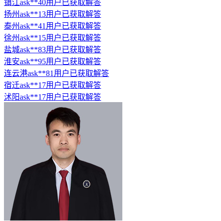
镇江ask**40用户已获取解答
扬州ask**13用户已获取解答
泰州ask**41用户已获取解答
徐州ask**15用户已获取解答
盐城ask**83用户已获取解答
淮安ask**95用户已获取解答
连云港ask**81用户已获取解答
宿迁ask**17用户已获取解答
沭阳ask**17用户已获取解答