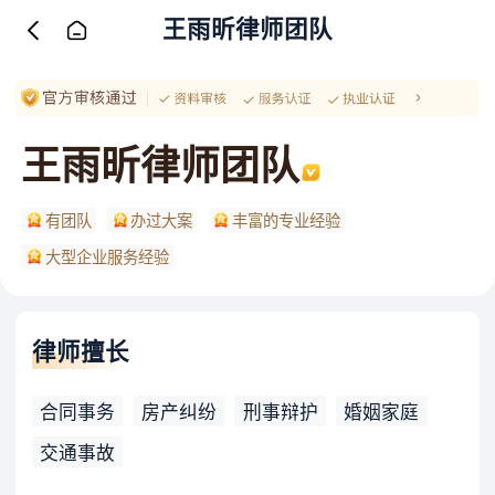
王雨昕律师团队
王雨昕律师团队
有团队
办过大案
丰富的专业经验
大型企业服务经验
律师擅长
合同事务
房产纠纷
刑事辩护
婚姻家庭
交通事故