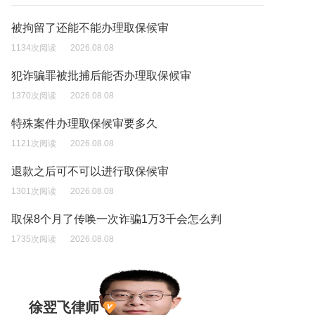
被拘留了还能不能办理取保候审
1134次阅读
2026.08.08
犯诈骗罪被批捕后能否办理取保候审
1370次阅读
2026.08.08
特殊案件办理取保候审要多久
1121次阅读
2026.08.08
退款之后可不可以进行取保候审
1301次阅读
2026.08.08
取保8个月了传唤一次诈骗1万3千会怎么判
1735次阅读
2026.08.08
徐翌飞律师