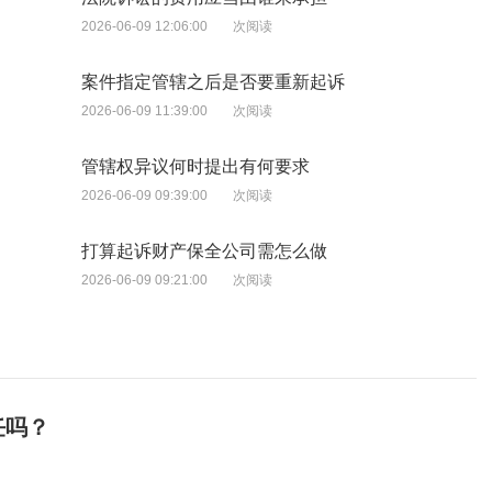
2026-06-09 12:06:00
次阅读
案件指定管辖之后是否要重新起诉
2026-06-09 11:39:00
次阅读
管辖权异议何时提出有何要求
2026-06-09 09:39:00
次阅读
打算起诉财产保全公司需怎么做
2026-06-09 09:21:00
次阅读
任吗？