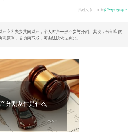
跳过文章，直接
获取专业解读？
财产应为夫妻共同财产，个人财产一般不参与分割。其次，分割应依
协商原则，若协商不成，可由法院依法判决。
产分割条件是什么