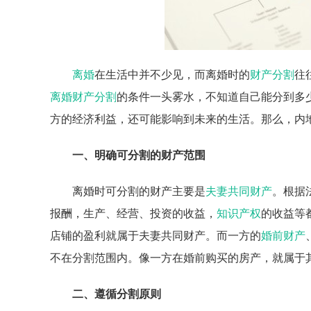
离婚
在生活中并不少见，而离婚时的
财产分割
往
离婚财产分割
的条件一头雾水，不知道自己能分到多
方的经济利益，还可能影响到未来的生活。那么，内
一、明确可分割的财产范围
离婚时可分割的财产主要是
夫妻共同财产
。根据
报酬，生产、经营、投资的收益，
知识产权
的收益等
店铺的盈利就属于夫妻共同财产。而一方的
婚前财产
不在分割范围内。像一方在婚前购买的房产，就属于
二、遵循分割原则