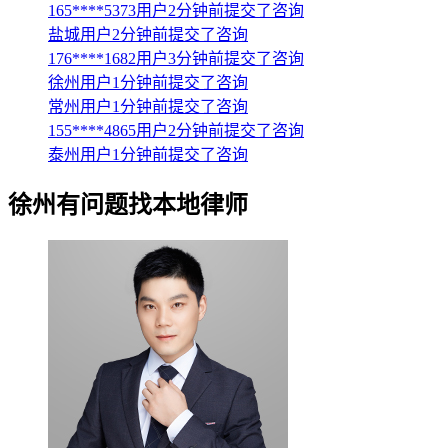
165****5373用户2分钟前提交了咨询
盐城用户2分钟前提交了咨询
176****1682用户3分钟前提交了咨询
徐州用户1分钟前提交了咨询
常州用户1分钟前提交了咨询
155****4865用户2分钟前提交了咨询
泰州用户1分钟前提交了咨询
徐州
有问题找本地律师