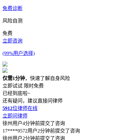
免费诊断
风险自测
免费
立即咨询
(99%用户选择)
仅需1分钟
，快速了解自身风险
立即试试
限时免费
已经到底啦~
还有疑问，建议直接问律师
5912
位律师在线
立即问律师
徐州用户4分钟前提交了咨询
17****9572用户2分钟前提交了咨询
徐州用户2分钟前提交了咨询