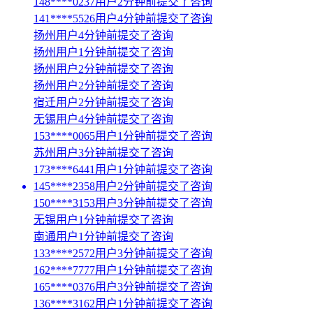
148****0237用户2分钟前提交了咨询
141****5526用户4分钟前提交了咨询
扬州用户4分钟前提交了咨询
扬州用户1分钟前提交了咨询
扬州用户2分钟前提交了咨询
扬州用户2分钟前提交了咨询
宿迁用户2分钟前提交了咨询
无锡用户4分钟前提交了咨询
153****0065用户1分钟前提交了咨询
苏州用户3分钟前提交了咨询
173****6441用户1分钟前提交了咨询
145****2358用户2分钟前提交了咨询
150****3153用户3分钟前提交了咨询
无锡用户1分钟前提交了咨询
南通用户1分钟前提交了咨询
133****2572用户3分钟前提交了咨询
162****7777用户1分钟前提交了咨询
165****0376用户3分钟前提交了咨询
136****3162用户1分钟前提交了咨询