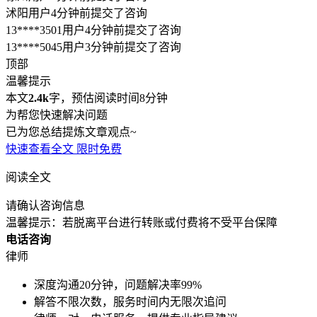
沭阳用户4分钟前提交了咨询
13****3501用户4分钟前提交了咨询
13****5045用户3分钟前提交了咨询
顶部
温馨提示
本文
2.4k
字，预估阅读时间8分钟
为帮您快速解决问题
已为您总结提炼文章观点~
快速查看全文
限时免费
阅读全文
请确认咨询信息
温馨提示：若脱离平台进行转账或付费将不受平台保障
电话咨询
律师
深度沟通20分钟，问题解决率99%
解答不限次数，服务时间内无限次追问