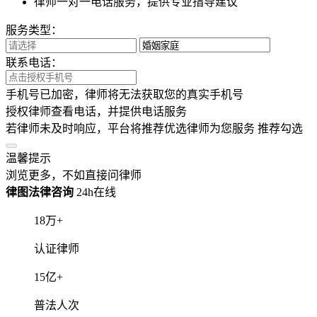
律师一对一电话服务，提供专业指导建议
服务类型：
联系电话：
手机号已加密，律师将无法获取您的真实手机号
授权律师查看电话，并提供电话服务
若律师未及时响应，平台将推荐优选律师为您服务
推荐勾选
温馨提示
浏览更多，不如直接问律师
律图法律咨询
24h在线
18
万+
认证律师
15
亿+
普法人次