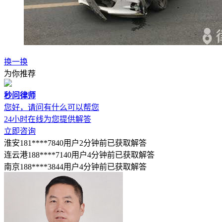
换一换
为你推荐
秒问律师
您好，请问有什么可以帮您
24小时在线为您提供解答
立即咨询
淮安181****7840用户2分钟前已获取解答
连云港188****7140用户4分钟前已获取解答
南京188****3844用户4分钟前已获取解答