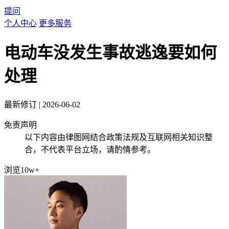
提问
个人中心
更多服务
电动车没发生事故逃逸要如何
处理
最新修订
|
2026-06-02
免责声明
以下内容由律图网结合政策法规及互联网相关知识整
合，不代表平台立场，请酌情参考。
浏览10w+