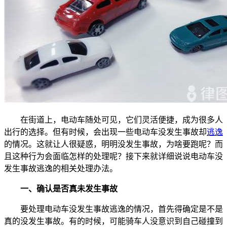
在街道上，电动车随处可见，它们灵活便捷，成为很多人
出行的选择。但有时候，会出现一些电动车没发生事故却
逃逸
的情况。这就让人很疑惑，明明没发生事故，为啥要跑呢？而
且这种行为会面临怎样的处理呢？接下来就详细说说电动车没
发生事故逃逸的相关处理办法。
一、确认是否真未发生事故
要处理电动车没发生事故逃逸的情况，首先得确定是不是
真的没发生事故。有的时候，可能骑车人没意识到自己碰撞到