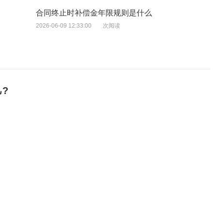
合同终止时补偿金年限规则是什么
2026-06-09 12:33:00
次阅读
?