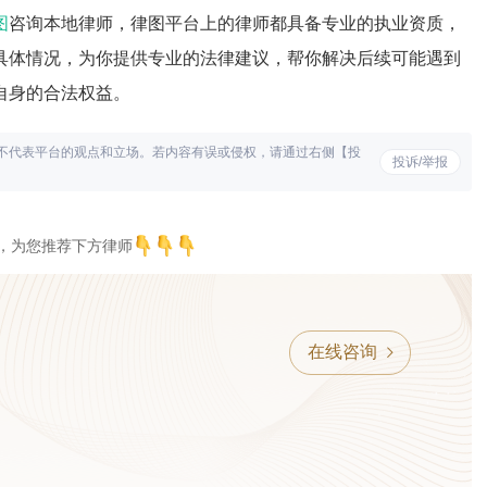
图
咨询本地律师，律图平台上的律师都具备专业的执业资质，
具体情况，为你提供专业的法律建议，帮你解决后续可能遇到
自身的合法权益。
不代表平台的观点和立场。若内容有误或侵权，请通过右侧【投
投诉/举报
，为您推荐下方律师
在线咨询