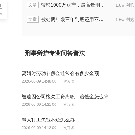
文章
转移1000万财产，最高量刑是多少年
1.8w 浏览
询
文章
被处两年缓三年到底还用不用坐牢
1.6w 浏览
刑事辩护专业问答普法
离婚时劳动补偿金通常会有多少金额
2026-06-09 14:48:00
次阅读
被迫因公司拖欠工资离职，赔偿金怎么算
2026-06-09 14:21:00
次阅读
帮人打工欠钱不还怎么办
2026-06-09 14:12:00
次阅读