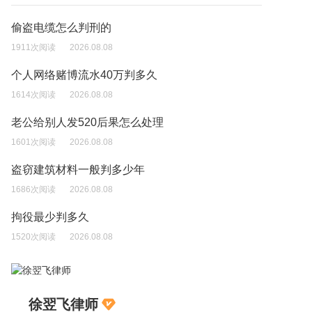
偷盗电缆怎么判刑的
1911次阅读
2026.08.08
个人网络赌博流水40万判多久
1614次阅读
2026.08.08
老公给别人发520后果怎么处理
1601次阅读
2026.08.08
盗窃建筑材料一般判多少年
1686次阅读
2026.08.08
拘役最少判多久
1520次阅读
2026.08.08
徐翌飞律师