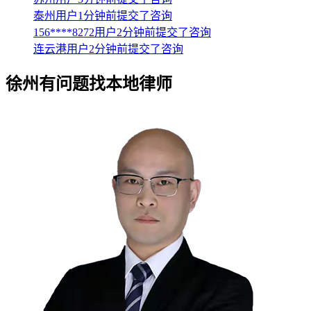
泰州用户1分钟前提交了咨询
156****8272用户2分钟前提交了咨询
连云港用户2分钟前提交了咨询
徐州
有问题找本地律师