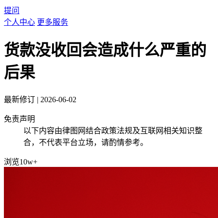
提问
个人中心
更多服务
货款没收回会造成什么严重的
后果
最新修订
|
2026-06-02
免责声明
以下内容由律图网结合政策法规及互联网相关知识整
合，不代表平台立场，请酌情参考。
浏览10w+