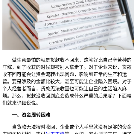
做生意最怕的就是货款收不回来，这就好比自己辛苦种的
庄稼，到了收获的时候却被别人拿走了。对于企业来说，货款
收不回可能会让资金流转出现问题，影响到正常的生产和运
营。要是涉及的金额比较大，甚至可能让企业陷入困境。对于
个人经营者而言，货款无法收回也可能让自己的生活陷入麻
烦。那么，货款没收回到底会造成什么严重的后果呢？下面咱
们就来详细说说。
一、资金周转困难
当货款无法按时收回，企业或个人手里就没有足够的资金