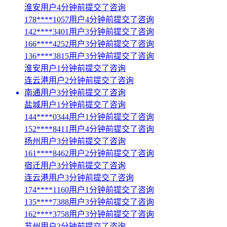
淮安用户4分钟前提交了咨询
178****1057用户4分钟前提交了咨询
142****3401用户3分钟前提交了咨询
166****4252用户3分钟前提交了咨询
136****3815用户3分钟前提交了咨询
淮安用户1分钟前提交了咨询
连云港用户2分钟前提交了咨询
南通用户3分钟前提交了咨询
盐城用户1分钟前提交了咨询
144****0344用户1分钟前提交了咨询
152****8411用户4分钟前提交了咨询
扬州用户3分钟前提交了咨询
161****8462用户2分钟前提交了咨询
宿迁用户3分钟前提交了咨询
连云港用户3分钟前提交了咨询
174****1160用户1分钟前提交了咨询
135****7388用户3分钟前提交了咨询
162****3758用户3分钟前提交了咨询
苏州用户3分钟前提交了咨询