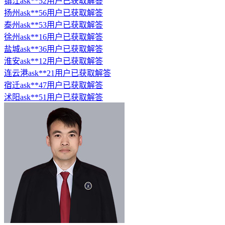
镇江ask**52用户已获取解答
扬州ask**56用户已获取解答
泰州ask**53用户已获取解答
徐州ask**16用户已获取解答
盐城ask**36用户已获取解答
淮安ask**12用户已获取解答
连云港ask**21用户已获取解答
宿迁ask**47用户已获取解答
沭阳ask**51用户已获取解答