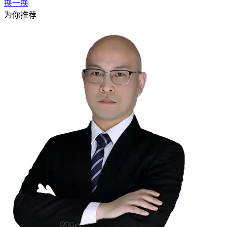
换一换
为你推荐