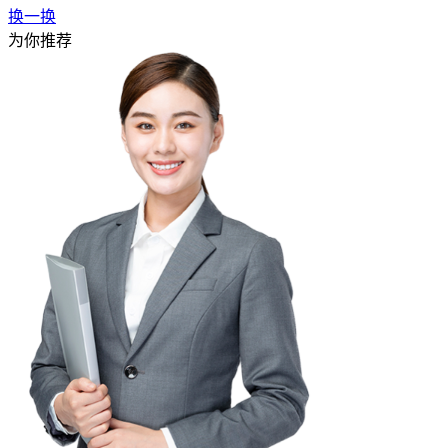
换一换
为你推荐