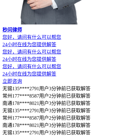
秒问律师
您好，请问有什么可以帮您
24小时在线为您提供解答
您好，请问有什么可以帮您
24小时在线为您提供解答
您好，请问有什么可以帮您
24小时在线为您提供解答
立即咨询
无锡135****2791用户3分钟前已获取解答
常州177****8587用户2分钟前已获取解答
南通178****8021用户3分钟前已获取解答
无锡135****2791用户3分钟前已获取解答
常州177****8587用户2分钟前已获取解答
南通178****8021用户3分钟前已获取解答
无锡135****2791用户3分钟前已获取解答