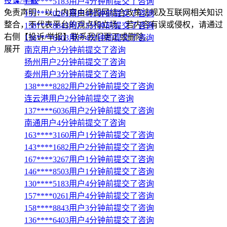
投诉/举报
130****5183用户4分钟前提交了咨询
免责声明：以上内容由律图网结合政策法规及互联网相关知识
157****0261用户4分钟前提交了咨询
整合，不代表平台的观点和立场。若内容有误或侵权，请通过
158****8843用户3分钟前提交了咨询
右侧【投诉/举报】联系我们更正或删除。
136****6403用户4分钟前提交了咨询
展开
南京用户3分钟前提交了咨询
扬州用户2分钟前提交了咨询
泰州用户3分钟前提交了咨询
138****8282用户2分钟前提交了咨询
连云港用户2分钟前提交了咨询
137****6036用户2分钟前提交了咨询
南通用户4分钟前提交了咨询
163****3160用户1分钟前提交了咨询
143****1682用户2分钟前提交了咨询
167****3267用户1分钟前提交了咨询
146****8503用户1分钟前提交了咨询
130****5183用户4分钟前提交了咨询
157****0261用户4分钟前提交了咨询
158****8843用户3分钟前提交了咨询
136****6403用户4分钟前提交了咨询