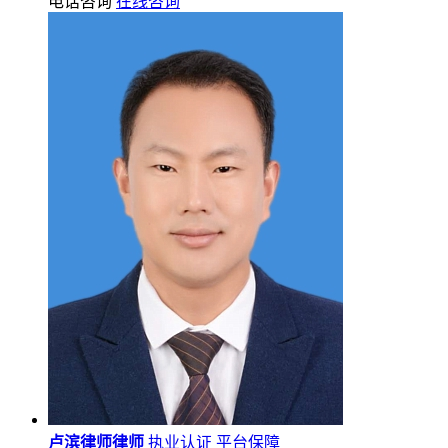
电话咨询
在线咨询
卢滨律师律师
执业认证
平台保障