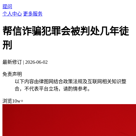
提问
个人中心
更多服务
帮信诈骗犯罪会被判处几年徒
刑
最新修订
|
2026-06-02
免责声明
以下内容由律图网结合政策法规及互联网相关知识整
合，不代表平台立场，请酌情参考。
浏览10w+