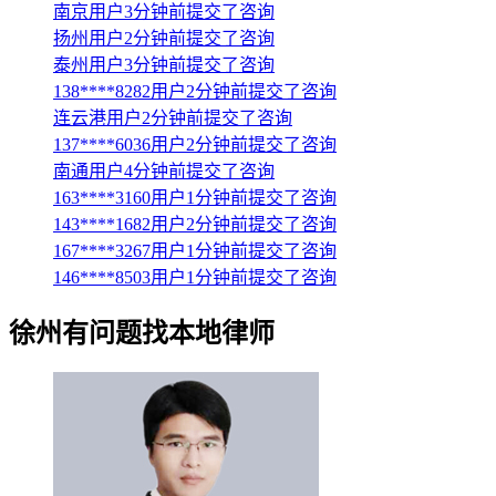
南京用户3分钟前提交了咨询
扬州用户2分钟前提交了咨询
泰州用户3分钟前提交了咨询
138****8282用户2分钟前提交了咨询
连云港用户2分钟前提交了咨询
137****6036用户2分钟前提交了咨询
南通用户4分钟前提交了咨询
163****3160用户1分钟前提交了咨询
143****1682用户2分钟前提交了咨询
167****3267用户1分钟前提交了咨询
146****8503用户1分钟前提交了咨询
徐州
有问题找本地律师