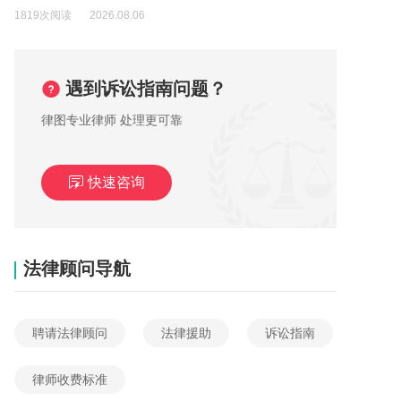
1819次阅读
2026.08.06
遇到诉讼指南问题？
律图专业律师 处理更可靠
快速咨询
法律顾问导航
聘请法律顾问
法律援助
诉讼指南
律师收费标准