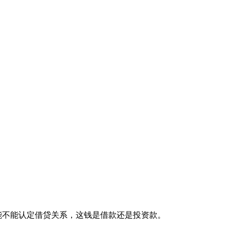
能不能认定借贷关系，这钱是借款还是投资款。